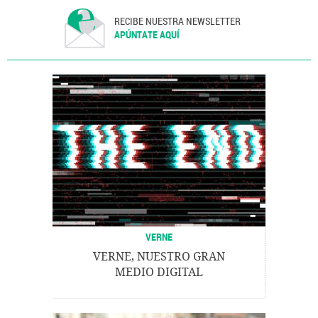
RECIBE NUESTRA NEWSLETTER
APÚNTATE AQUÍ
VERNE
VERNE, NUESTRO GRAN
MEDIO DIGITAL