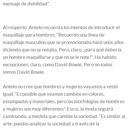
mensaje de debilidad”.
Al respecto, Antelo recuerda los intentos de introducir el
maquillaje para hombres: “Recuerdo una línea de
maquillaje masculino que se promocionaba hace unos años
diciendo que no se notaba. Pero, claro, ¿para qué debería
un hombre maquillarse y que no se le note?”. Ha habido
excepciones, claro, como David Bowie. Pero no todos
somos David Bowie.
Antelo no cree que hombres y mujeres vayamos a vestir
igual: “Es posible que veamos cambios en colores,
estampados y materiales, pero las morfologías de hombres
y mujeres son muy diferentes”. Eso sí, la moda seguirá
cambiando, a medida que cambie la sociedad. “Es similar al
arte: puedes analizar la sociedad a través de la