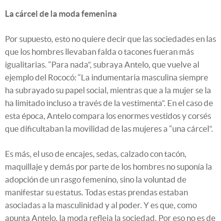
La cárcel de la moda femenina
Por supuesto, esto no quiere decir que las sociedades en las
que los hombres llevaban falda o tacones fueran más
igualitarias. “Para nada”, subraya Antelo, que vuelve al
ejemplo del Rococó: “La indumentaria masculina siempre
ha subrayado su papel social, mientras que a la mujer se la
ha limitado incluso a través de la vestimenta”. En el caso de
esta época, Antelo compara los enormes vestidos y corsés
que dificultaban la movilidad de las mujeres a “una cárcel”.
Es más, el uso de encajes, sedas, calzado con tacón,
maquillaje y demás por parte de los hombres no suponía la
adopción de un rasgo femenino, sino la voluntad de
manifestar su estatus. Todas estas prendas estaban
asociadas a la masculinidad y al poder. Y es que, como
apunta Antelo, la moda refleja la sociedad. Por eso no es de