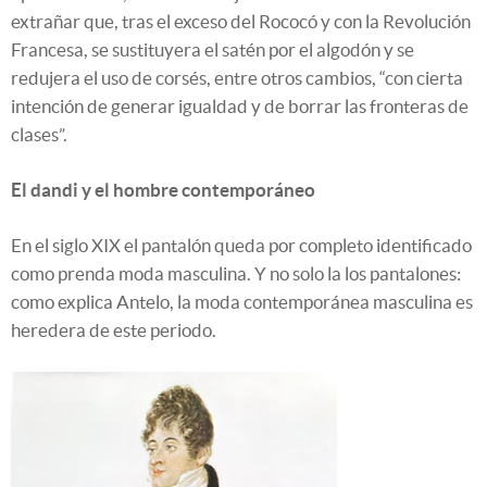
extrañar que, tras el exceso del Rococó y con la Revolución
Francesa, se sustituyera el satén por el algodón y se
redujera el uso de corsés, entre otros cambios, “con cierta
intención de generar igualdad y de borrar las fronteras de
clases”.
El dandi y el hombre contemporáneo
En el siglo XIX el pantalón queda por completo identificado
como prenda moda masculina. Y no solo la los pantalones:
como explica Antelo, la moda contemporánea masculina es
heredera de este periodo.