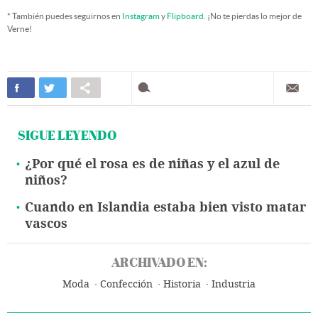
* También puedes seguirnos en
Instagram
y
Flipboard
. ¡No te pierdas lo mejor de
Verne!
SIGUE LEYENDO
¿Por qué el rosa es de niñas y el azul de
niños?
Cuando en Islandia estaba bien visto matar
vascos
ARCHIVADO EN:
Moda
Confección
Historia
Industria