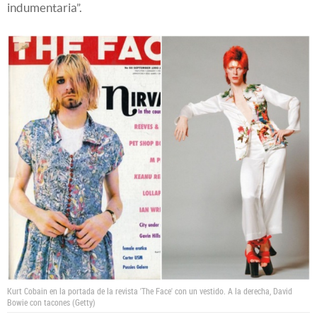
indumentaria”.
Kurt Cobain en la portada de la revista 'The Face' con un vestido. A la derecha, David
Bowie con tacones (Getty)