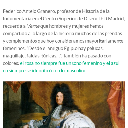
Federico Antelo Granero, profesor de Historia de la
Indumentaria en el Centro Superior de Diseño IED Madrid,
recuerda a
Verne
que hombres y mujeres hemos
compartido a lo largo de la historia muchas de las prendas
y complementos que hoy consideramos mayoritariamente
femeninos: “Desde el antiguo Egipto hay pelucas,
maquillaje, faldas, túnicas…”. También ha pasado con
colores:
el rosa no siempre fue un tono femenino y el azul
no siempre se identificó con lo masculino
.