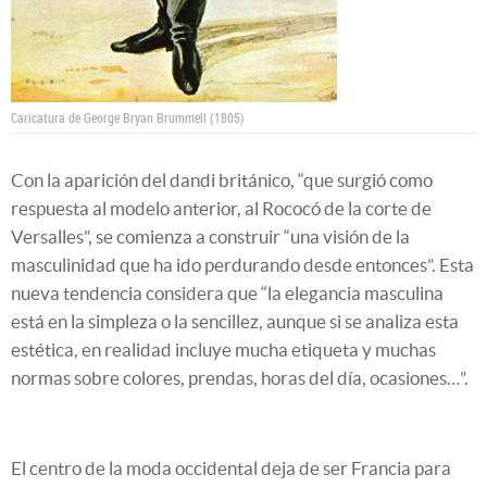
Caricatura de George Bryan Brummell (1805)
Con la aparición del dandi británico, “que surgió como
respuesta al modelo anterior, al Rococó de la corte de
Versalles”, se comienza a construir “una visión de la
masculinidad que ha ido perdurando desde entonces”. Esta
nueva tendencia considera que “la elegancia masculina
está en la simpleza o la sencillez, aunque si se analiza esta
estética, en realidad incluye mucha etiqueta y muchas
normas sobre colores, prendas, horas del día, ocasiones…”.
El centro de la moda occidental deja de ser Francia para