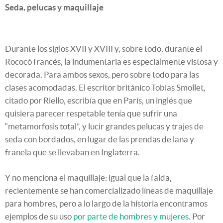
Seda, pelucas y maquillaje
Durante los siglos XVII y XVIII y, sobre todo, durante el
Rococó francés, la indumentaria es especialmente vistosa y
decorada. Para ambos sexos, pero sobre todo para las
clases acomodadas. El escritor británico Tobias Smollet,
citado por Riello, escribía que en París, un inglés que
quisiera parecer respetable tenía que sufrir una
“metamorfosis total”, y lucir grandes pelucas y trajes de
seda con bordados, en lugar de las prendas de lana y
franela que se llevaban en Inglaterra.
Y no menciona el maquillaje: igual que la falda,
recientemente se han comercializado líneas de maquillaje
para hombres, pero a lo largo de la historia encontramos
ejemplos de su uso
por parte de hombres y mujeres
. Por