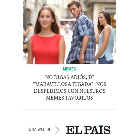
MEMES
NO DIGAS ADIÓS, DI
"MARAVILLOSA JUGADA": NOS
DESPEDIMOS CON NUESTROS
MEMES FAVORITOS
UNA WEB DE