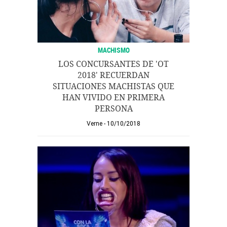
MACHISMO
LOS CONCURSANTES DE 'OT
2018' RECUERDAN
SITUACIONES MACHISTAS QUE
HAN VIVIDO EN PRIMERA
PERSONA
Verne
10/10/2018