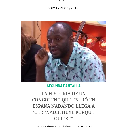
Verne
21/11/2018
SEGUNDA PANTALLA
LA HISTORIA DE UN
CONGOLEÑO QUE ENTRÓ EN
ESPAÑA NADANDO LLEGA A
'OT': "NADIE HUYE PORQUE
QUIERE"