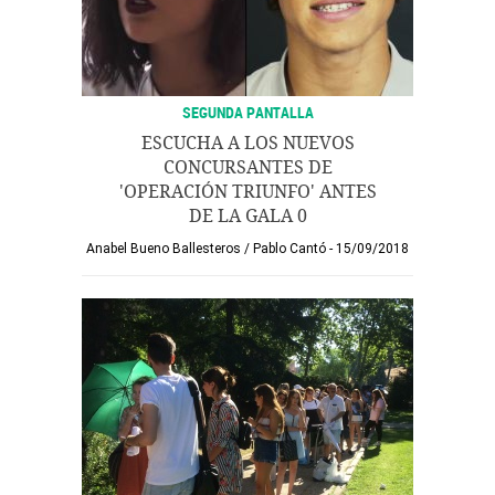
SEGUNDA PANTALLA
ESCUCHA A LOS NUEVOS
CONCURSANTES DE
'OPERACIÓN TRIUNFO' ANTES
DE LA GALA 0
Anabel Bueno Ballesteros
/
Pablo Cantó
15/09/2018