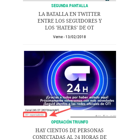
SEGUNDA PANTALLA
LA BATALLA EN TWITTER
ENTRE LOS SEGUIDORES Y
LOS 'HATERS' DE OT
Verne
13/02/2018
OPERACIÓN TRIUNFO
HAY CIENTOS DE PERSONAS
CONECTADAS AL 24 HORAS DE