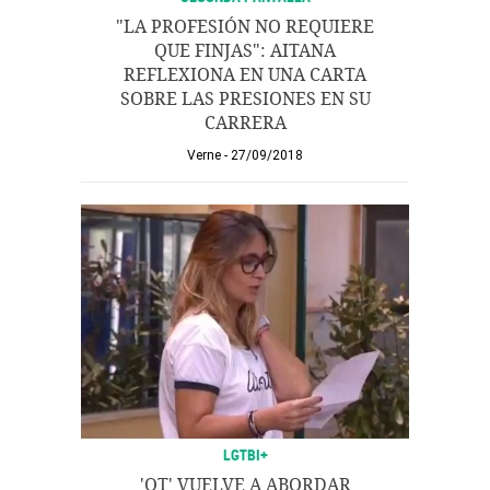
"LA PROFESIÓN NO REQUIERE
QUE FINJAS": AITANA
REFLEXIONA EN UNA CARTA
SOBRE LAS PRESIONES EN SU
CARRERA
Verne
27/09/2018
LGTBI+
'OT' VUELVE A ABORDAR