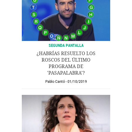
SEGUNDA PANTALLA
¿HABRÍAS RESUELTO LOS
ROSCOS DEL ÚLTIMO
PROGRAMA DE
'PASAPALABRA'?
Pablo Cantó
01/10/2019