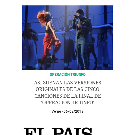
OPERACIÓN TRIUNFO
ASÍ SUENAN LAS VERSIONES
ORIGINALES DE LAS CINCO
CANCIONES DE LA FINAL DE
'OPERACIÓN TRIUNFO'
Verne
06/02/2018