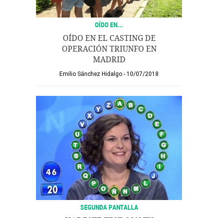
OÍDO EN...
OÍDO EN EL CASTING DE
OPERACIÓN TRIUNFO EN
MADRID
Emilio Sánchez Hidalgo
10/07/2018
SEGUNDA PANTALLA