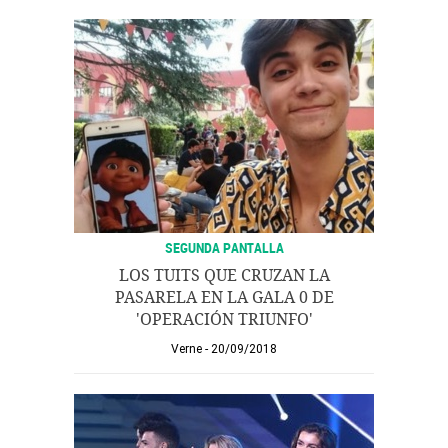
SEGUNDA PANTALLA
LOS TUITS QUE CRUZAN LA
PASARELA EN LA GALA 0 DE
'OPERACIÓN TRIUNFO'
Verne
20/09/2018