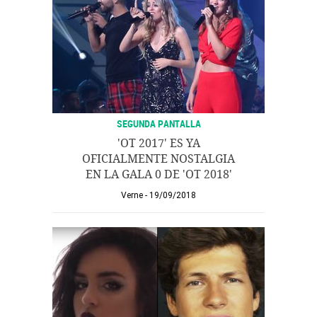
SEGUNDA PANTALLA
'OT 2017' ES YA
OFICIALMENTE NOSTALGIA
EN LA GALA 0 DE 'OT 2018'
Verne
19/09/2018