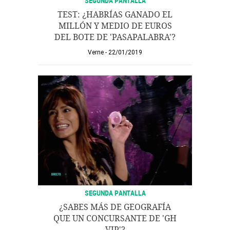
SEGUNDA PANTALLA
TEST: ¿HABRÍAS GANADO EL
MILLÓN Y MEDIO DE EUROS
DEL BOTE DE 'PASAPALABRA'?
Verne
22/01/2019
SEGUNDA PANTALLA
¿SABES MÁS DE GEOGRAFÍA
QUE UN CONCURSANTE DE 'GH
VIP'?