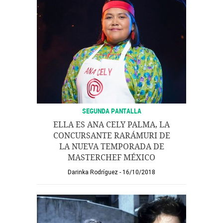
SEGUNDA PANTALLA
ELLA ES ANA CELY PALMA, LA
CONCURSANTE RARÁMURI DE
LA NUEVA TEMPORADA DE
MASTERCHEF MÉXICO
Darinka Rodríguez
16/10/2018