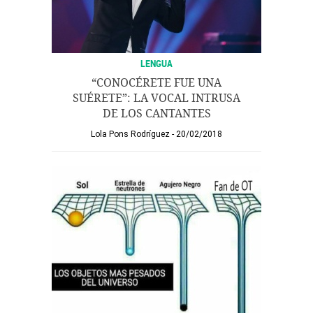
LENGUA
“CONOCÉRETE FUE UNA
SUÉRETE”: LA VOCAL INTRUSA
DE LOS CANTANTES
Lola Pons Rodríguez
20/02/2018