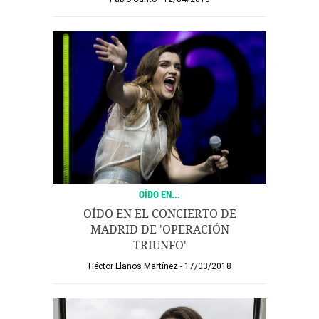
OÍDO EN...
OÍDO EN EL CONCIERTO DE
MADRID DE 'OPERACIÓN
TRIUNFO'
Héctor Llanos Martínez
17/03/2018