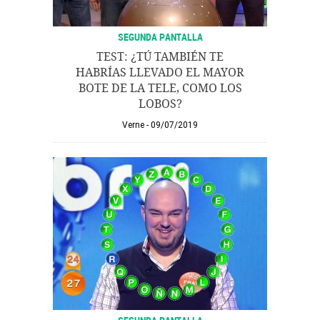
SEGUNDA PANTALLA
TEST: ¿TÚ TAMBIÉN TE
HABRÍAS LLEVADO EL MAYOR
BOTE DE LA TELE, COMO LOS
LOBOS?
Verne
09/07/2019