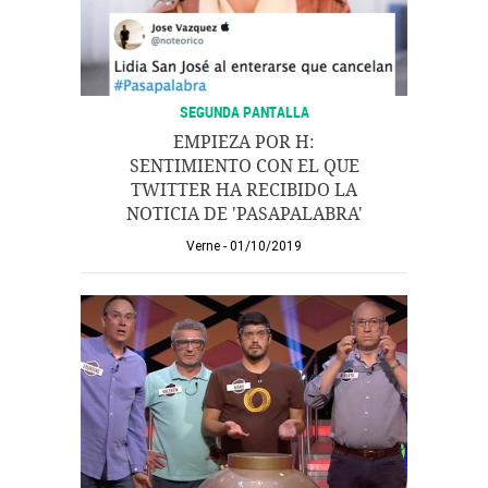
SEGUNDA PANTALLA
EMPIEZA POR H:
SENTIMIENTO CON EL QUE
TWITTER HA RECIBIDO LA
NOTICIA DE 'PASAPALABRA'
Verne
01/10/2019