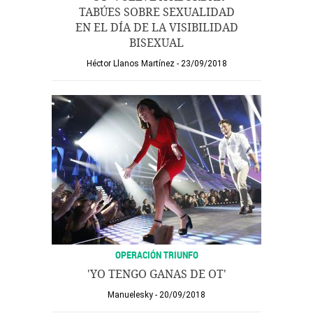
TABÚES SOBRE SEXUALIDAD
EN EL DÍA DE LA VISIBILIDAD
BISEXUAL
Héctor Llanos Martínez
23/09/2018
OPERACIÓN TRIUNFO
'YO TENGO GANAS DE OT'
Manuelesky
20/09/2018