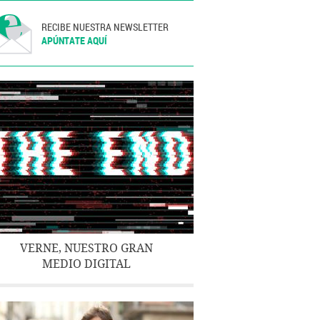
RECIBE NUESTRA NEWSLETTER
APÚNTATE AQUÍ
VERNE, NUESTRO GRAN
MEDIO DIGITAL