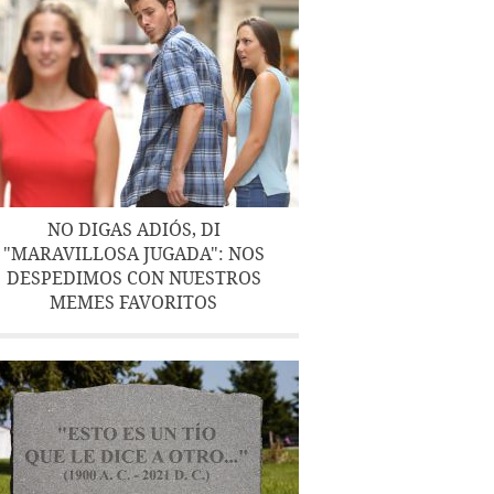
NO DIGAS ADIÓS, DI
"MARAVILLOSA JUGADA": NOS
DESPEDIMOS CON NUESTROS
MEMES FAVORITOS