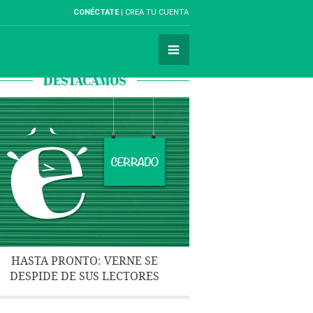
CONÉCTATE
CREA TU CUENTA
DESTACAMOS
HASTA PRONTO: VERNE SE
DESPIDE DE SUS LECTORES