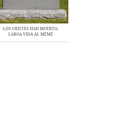
LOS CHISTES HAN MUERTO,
LARGA VIDA AL MEME