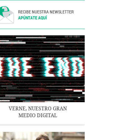
RECIBE NUESTRA NEWSLETTER
APÚNTATE AQUÍ
VERNE, NUESTRO GRAN
MEDIO DIGITAL