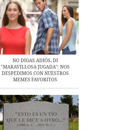
NO DIGAS ADIÓS, DI
"MARAVILLOSA JUGADA": NOS
DESPEDIMOS CON NUESTROS
MEMES FAVORITOS