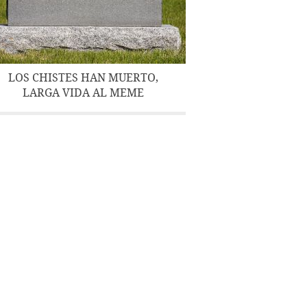
LOS CHISTES HAN MUERTO,
LARGA VIDA AL MEME