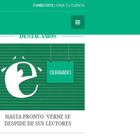
CONÉCTATE
CREA TU CUENTA
DESTACAMOS
HASTA PRONTO: VERNE SE
DESPIDE DE SUS LECTORES