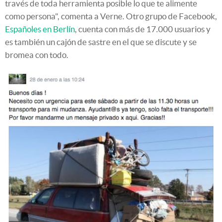
través de toda herramienta posible lo que te alimente
como persona", comenta a Verne. Otro grupo de Facebook,
Españoles en Berlín
, cuenta con más de 17.000 usuarios y
es también un cajón de sastre en el que se discute y se
bromea con todo.