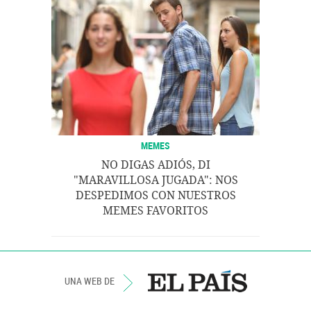
MEMES
NO DIGAS ADIÓS, DI
"MARAVILLOSA JUGADA": NOS
DESPEDIMOS CON NUESTROS
MEMES FAVORITOS
UNA WEB DE