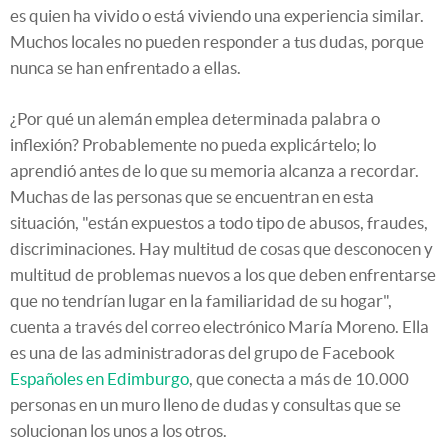
es quien ha vivido o está viviendo una experiencia similar.
Muchos locales no pueden responder a tus dudas, porque
nunca se han enfrentado a ellas.
¿Por qué un alemán emplea determinada palabra o
inflexión? Probablemente no pueda explicártelo; lo
aprendió antes de lo que su memoria alcanza a recordar.
Muchas de las personas que se encuentran en esta
situación, "están expuestos a todo tipo de abusos, fraudes,
discriminaciones. Hay multitud de cosas que desconocen y
multitud de problemas nuevos a los que deben enfrentarse
que no tendrían lugar en la familiaridad de su hogar",
cuenta a través del correo electrónico María Moreno. Ella
es una de las administradoras d
el grupo de Facebook
Españoles en Edimburgo
, que conecta a más de 10.000
personas en un muro lleno de dudas y consultas que se
solucionan los unos a los otros.