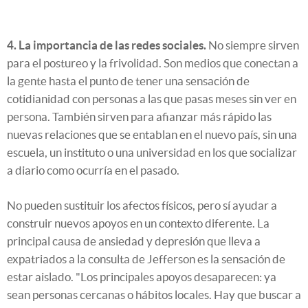
4. La importancia de las redes sociales.
No siempre sirven
para el postureo y la frivolidad. Son medios que conectan a
la gente hasta el punto de tener una sensación de
cotidianidad con personas a las que pasas meses sin ver en
persona. También sirven para afianzar más rápido las
nuevas relaciones que se entablan en el nuevo país, sin una
escuela, un instituto o una universidad en los que socializar
a diario como ocurría en el pasado.
No pueden sustituir los afectos físicos, pero sí ayudar a
construir nuevos apoyos en un contexto diferente. La
principal causa de ansiedad y depresión que lleva a
expatriados a la consulta de Jefferson es la sensación de
estar aislado. "Los principales apoyos desaparecen: ya
sean personas cercanas o hábitos locales. Hay que buscar a