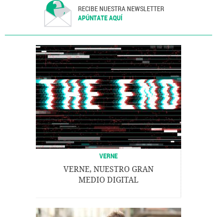
RECIBE NUESTRA NEWSLETTER
APÚNTATE AQUÍ
VERNE
VERNE, NUESTRO GRAN
MEDIO DIGITAL