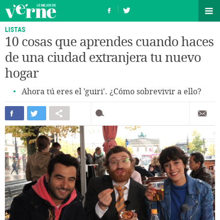
LISTAS
10 cosas que aprendes cuando haces
de una ciudad extranjera tu nuevo
hogar
Ahora tú eres el 'guiri'. ¿Cómo sobrevivir a ello?