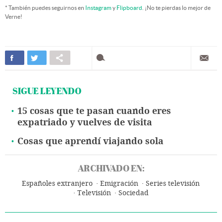
* También puedes seguirnos en
Instagram
y
Flipboard
. ¡No te pierdas lo mejor de
Verne!
SIGUE LEYENDO
15 cosas que te pasan cuando eres
expatriado y vuelves de visita
Cosas que aprendí viajando sola
ARCHIVADO EN:
Españoles extranjero
Emigración
Series televisión
Televisión
Sociedad