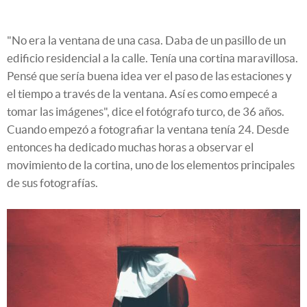
"No era la ventana de una casa. Daba de un pasillo de un
edificio residencial a la calle. Tenía una cortina maravillosa.
Pensé que sería buena idea ver el paso de las estaciones y
el tiempo a través de la ventana. Así es como empecé a
tomar las imágenes", dice el fotógrafo turco, de 36 años.
Cuando empezó a fotografiar la ventana tenía 24. Desde
entonces ha dedicado muchas horas a observar el
movimiento de la cortina, uno de los elementos principales
de sus fotografías.