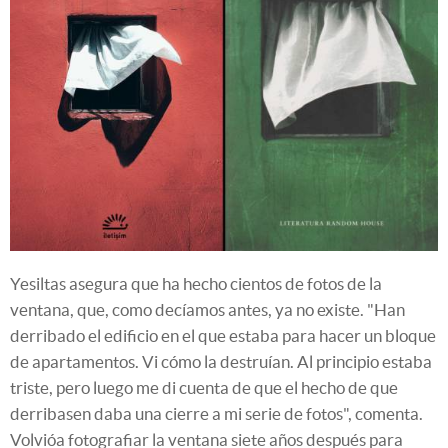
Yesiltas asegura que ha hecho cientos de fotos de la
ventana, que, como decíamos antes, ya no existe. "Han
derribado el edificio en el que estaba para hacer un bloque
de apartamentos. Vi cómo la destruían. Al principio estaba
triste, pero luego me di cuenta de que el hecho de que
derribasen daba una cierre a mi serie de fotos", comenta.
Volvióa fotografiar la ventana siete años después para