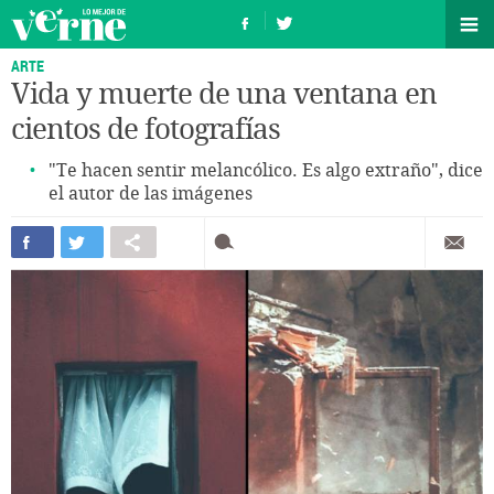
ARTE
Vida y muerte de una ventana en
cientos de fotografías
"Te hacen sentir melancólico. Es algo extraño", dice
el autor de las imágenes