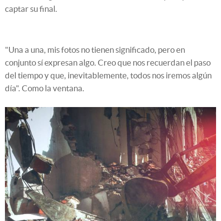
captar su final.
"Una a una, mis fotos no tienen significado, pero en
conjunto sí expresan algo. Creo que nos recuerdan el paso
del tiempo y que, inevitablemente, todos nos iremos algún
día". Como la ventana.