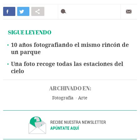
SIGUE LEYENDO
10 años fotografiando el mismo rincón de
un parque
Una foto recoge todas las estaciones del
cielo
ARCHIVADO EN:
Fotografía
Arte
RECIBE NUESTRA NEWSLETTER
APÚNTATE AQUÍ