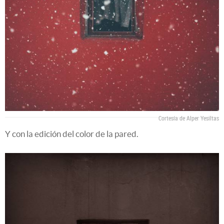
Cortesía de Alper Yesiltas
Y con la edición del color de la pared.