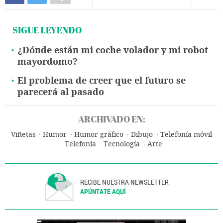
SIGUE LEYENDO
¿Dónde están mi coche volador y mi robot
mayordomo?
El problema de creer que el futuro se
parecerá al pasado
ARCHIVADO EN:
Viñetas
Humor
Humor gráfico
Dibujo
Telefonía móvil
Telefonía
Tecnología
Arte
RECIBE NUESTRA NEWSLETTER
APÚNTATE AQUÍ