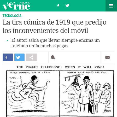
TECNOLOGÍA
La tira cómica de 1919 que predijo
los inconvenientes del móvil
El autor sabía que llevar siempre encima un
teléfono tenía muchas pegas