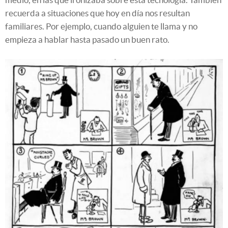
recuerda a situaciones que hoy en día nos resultan
familiares. Por ejemplo, cuando alguien te llama y no
empieza a hablar hasta pasado un buen rato.