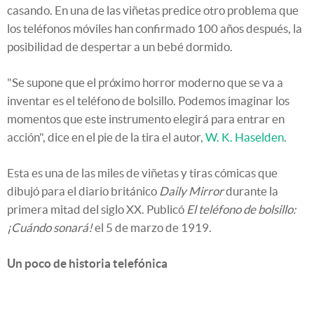
casando. En una de las viñetas predice otro problema que
los teléfonos móviles han confirmado 100 años después, la
posibilidad de despertar a un bebé dormido.
"Se supone que el próximo horror moderno que se va a
inventar es el teléfono de bolsillo. Podemos imaginar los
momentos que este instrumento elegirá para entrar en
acción", dice en el pie de la tira el autor,
W. K. Haselden
.
Esta es una de las miles de viñetas y tiras cómicas que
dibujó para el diario británico
Daily Mirror
durante la
primera mitad del siglo XX. Publicó
El teléfono de bolsillo:
¡Cuándo sonará!
el 5 de marzo de 1919.
Un poco de historia telefónica