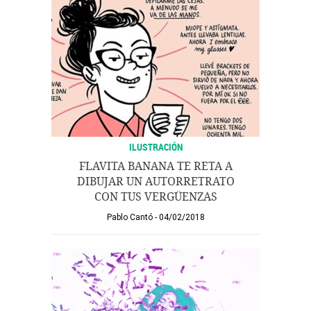
ILUSTRACIÓN
FLAVITA BANANA TE RETA A
DIBUJAR UN AUTORRETRATO
CON TUS VERGÜENZAS
Pablo Cantó
04/02/2018