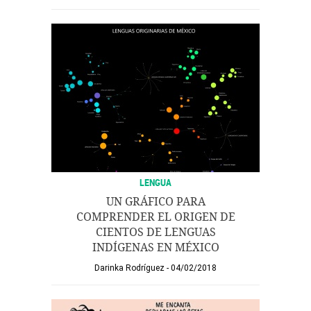
LENGUA
UN GRÁFICO PARA
COMPRENDER EL ORIGEN DE
CIENTOS DE LENGUAS
INDÍGENAS EN MÉXICO
Darinka Rodríguez
04/02/2018