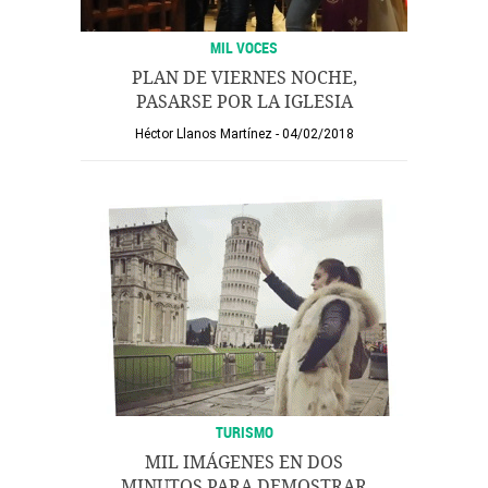
MIL VOCES
PLAN DE VIERNES NOCHE,
PASARSE POR LA IGLESIA
Héctor Llanos Martínez
04/02/2018
TURISMO
MIL IMÁGENES EN DOS
MINUTOS PARA DEMOSTRAR