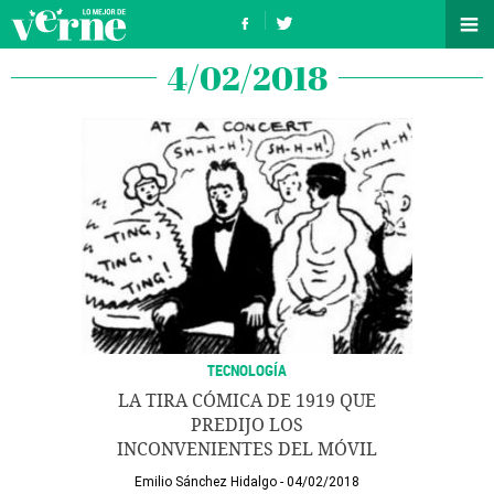
4/02/2018
TECNOLOGÍA
LA TIRA CÓMICA DE 1919 QUE
PREDIJO LOS
INCONVENIENTES DEL MÓVIL
Emilio Sánchez Hidalgo
04/02/2018