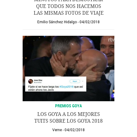
QUE TODOS NOS HACEMOS
LAS MISMAS FOTOS DE VIAJE
Emilio Sánchez Hidalgo
04/02/2018
PREMIOS GOYA
LOS GOYA A LOS MEJORES
TUITS SOBRE LOS GOYA 2018
Verne
04/02/2018