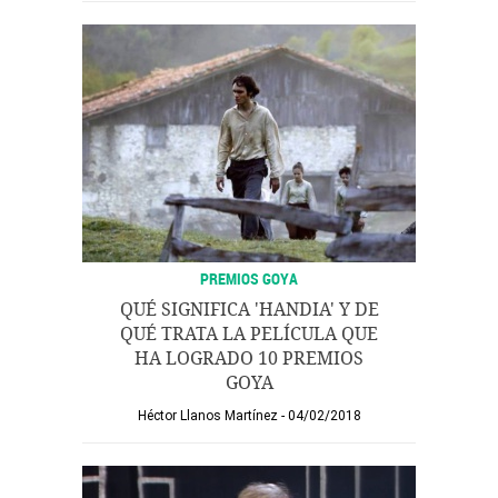
PREMIOS GOYA
QUÉ SIGNIFICA 'HANDIA' Y DE
QUÉ TRATA LA PELÍCULA QUE
HA LOGRADO 10 PREMIOS
GOYA
Héctor Llanos Martínez
04/02/2018