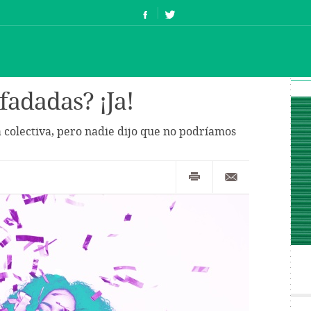
fadadas? ¡Ja!
 colectiva, pero nadie dijo que no podríamos