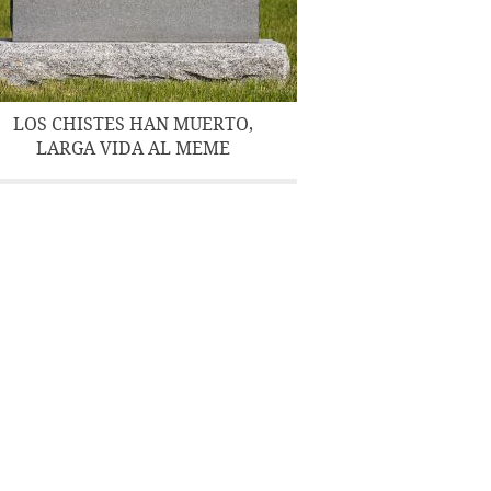
LOS CHISTES HAN MUERTO,
LARGA VIDA AL MEME