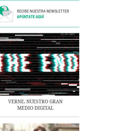
RECIBE NUESTRA NEWSLETTER
APÚNTATE AQUÍ
VERNE, NUESTRO GRAN
MEDIO DIGITAL