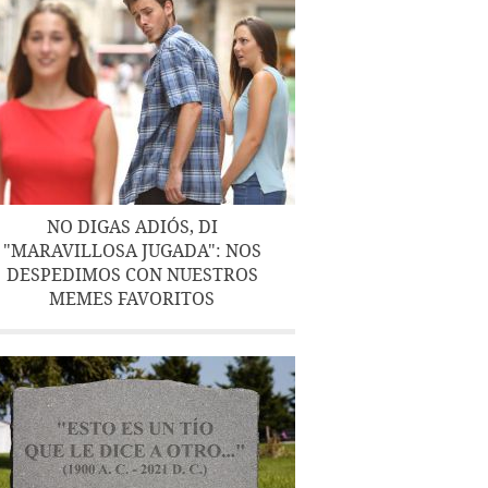
NO DIGAS ADIÓS, DI
"MARAVILLOSA JUGADA": NOS
DESPEDIMOS CON NUESTROS
MEMES FAVORITOS