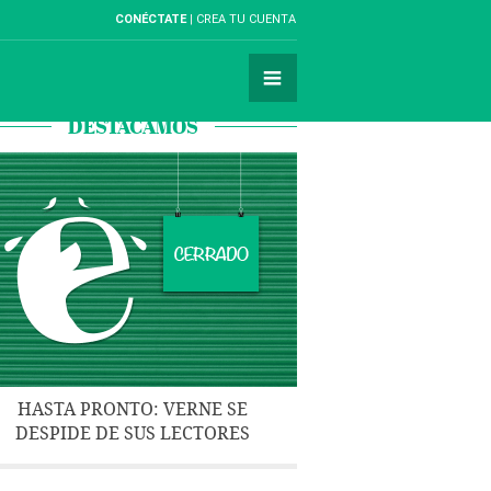
CONÉCTATE
CREA TU CUENTA
DESTACAMOS
HASTA PRONTO: VERNE SE
DESPIDE DE SUS LECTORES