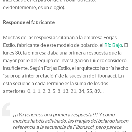
evidentemente, es un elogio).
Responde el fabricante
Muchas de las respuestas citaban a la empresa Forjas
Estilo, fabricante de este modelo de bolardo, el
Río Bajo
. El
lunes 30, la empresa daba una primera respuesta que la
mayor parte del equipo de investigación tuitero consideró
insuficiente. Según Forjas Estilo, el arquitecto habría hecho
“su propia interpretación” de la sucesión de Fibonacci. En
esta secuencia cada término es la suma de los dos
anteriores: 0, 1, 1, 2, 3, 5, 8, 13, 21, 34, 55, 89...
¡¡¡Ya tenemos una primera respuesta!!! Y como
muchos habéis adivinado, las franjas del bolardo hacen
referencia a la secuencia de Fibonacci, pero parece