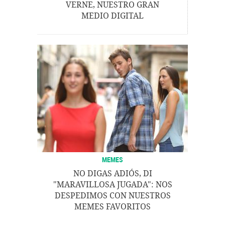
VERNE, NUESTRO GRAN
MEDIO DIGITAL
MEMES
NO DIGAS ADIÓS, DI
"MARAVILLOSA JUGADA": NOS
DESPEDIMOS CON NUESTROS
MEMES FAVORITOS