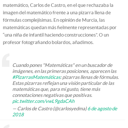
matemático, Carlos de Castro, en el que rechazaba la
imagen del matemático frente a una pizarra llena de
fórmulas complejísimas. En opinión de Murcia, las
matemáticas quedan más fielmente representadas por
“una niña de infantil haciendo construcciones”. O un
profesor fotografiando bolardos, añadimos.
Cuando pones "Matemáticas" en un buscador de
imágenes, en las primeras posiciones, aparecen las
#PizarrasMatemáticas
: pizarras llenas de fórmulas.
Estas pizarras reflejan una visión particular de las
matemáticas que, para mi gusto, tiene más
connotaciones negativas que positivas.
pic.twitter.com/vwL9gdaCAh
— Carlos de Castro (@carlosyedma)
6 de agosto de
2018