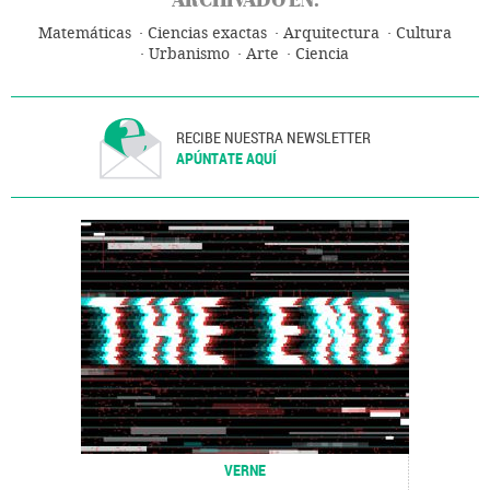
Matemáticas
Ciencias exactas
Arquitectura
Cultura
Urbanismo
Arte
Ciencia
RECIBE NUESTRA NEWSLETTER
APÚNTATE AQUÍ
VERNE