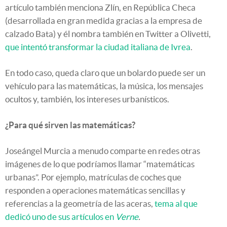
artículo también menciona Zlín, en República Checa
(desarrollada en gran medida gracias a la empresa de
calzado Bata) y él nombra también en Twitter a Olivetti,
que intentó transformar la ciudad italiana de Ivrea
.
En todo caso, queda claro que un bolardo puede ser un
vehículo para las matemáticas, la música, los mensajes
ocultos y, también, los intereses urbanísticos.
¿Para qué sirven las matemáticas?
Joseángel Murcia a menudo comparte en redes otras
imágenes de lo que podríamos llamar “matemáticas
urbanas”. Por ejemplo, matrículas de coches que
responden a operaciones matemáticas sencillas y
referencias a la geometría de las aceras,
tema al que
dedicó uno de sus artículos en
Verne
.