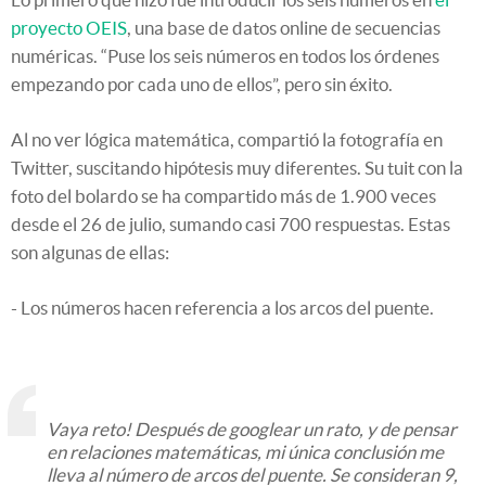
proyecto OEIS
, una base de datos online de secuencias
numéricas. “Puse los seis números en todos los órdenes
empezando por cada uno de ellos”, pero sin éxito.
Al no ver lógica matemática, compartió la fotografía en
Twitter, suscitando hipótesis muy diferentes. Su tuit con la
foto del bolardo se ha compartido más de 1.900 veces
desde el 26 de julio, sumando casi 700 respuestas. Estas
son algunas de ellas:
- Los números hacen referencia a los arcos del puente.
Vaya reto! Después de googlear un rato, y de pensar
en relaciones matemáticas, mi única conclusión me
lleva al número de arcos del puente. Se consideran 9,