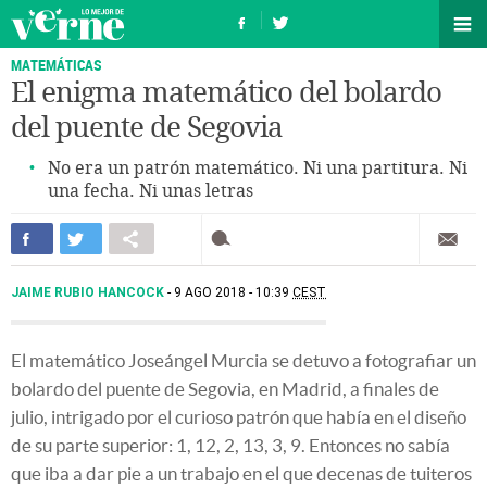
MATEMÁTICAS
El enigma matemático del bolardo
del puente de Segovia
No era un patrón matemático. Ni una partitura. Ni
una fecha. Ni unas letras
JAIME RUBIO HANCOCK
9 AGO 2018 - 10:39
CEST
El matemático Joseángel Murcia se detuvo a fotografiar un
bolardo del puente de Segovia, en Madrid, a finales de
julio, intrigado por el curioso patrón que había en el diseño
de su parte superior: 1, 12, 2, 13, 3, 9. Entonces no sabía
que iba a dar pie a un trabajo en el que decenas de tuiteros