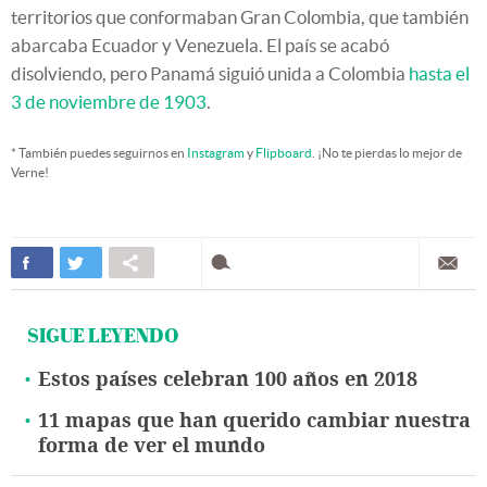
territorios que conformaban Gran Colombia, que también
abarcaba Ecuador y Venezuela. El país se acabó
disolviendo, pero Panamá siguió unida a Colombia
hasta el
3 de noviembre de 1903
.
* También puedes seguirnos en
Instagram
y
Flipboard
. ¡No te pierdas lo mejor de
Verne!
SIGUE LEYENDO
Estos países celebran 100 años en 2018
11 mapas que han querido cambiar nuestra
forma de ver el mundo