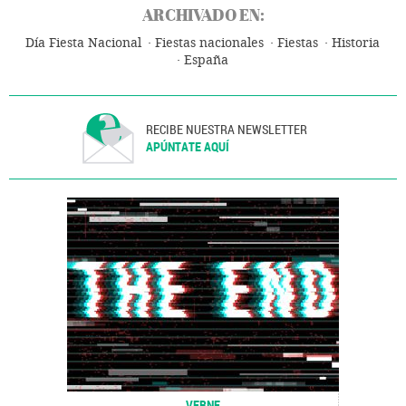
ARCHIVADO EN:
Día Fiesta Nacional
Fiestas nacionales
Fiestas
Historia
España
RECIBE NUESTRA NEWSLETTER
APÚNTATE AQUÍ
VERNE