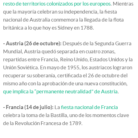
resto de territorios colonizados por los europeos
. Mientras
que la mayoría celebran su independencia, la fiesta
nacional de Australia conmemora la llegada de la flota
británica a lo que hoy es Sídney en 1788.
- Austria (26 de octubre):
Después de la Segunda Guerra
Mundial, Austria quedó separada en cuatro zonas,
repartidas entre Francia, Reino Unido, Estados Unidos y la
Unión Soviética. En mayo de 1955, los austriacos lograron
recuperar su soberanía, certificada el 26 de octubre del
mismo año con la aprobación de una nueva constitución,
que implica la “permanente neutralidad” de Austria
.
- Francia (14 de julio):
La
fiesta nacional de Francia
celebra la toma de la Bastilla, uno de los momentos clave
de la Revolución Francesa de 1789.