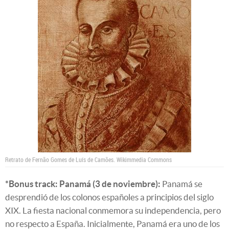
Retrato de Fernão Gomes de Luís de Camões.
Wikimmedia Commons
*Bonus track: Panamá (3 de noviembre):
Panamá se
desprendió de los colonos españoles a principios del siglo
XIX. La fiesta nacional conmemora su independencia, pero
no respecto a España. Inicialmente, Panamá era uno de los