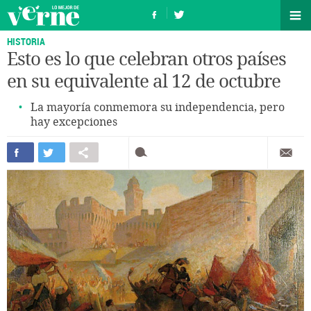
HISTORIA
Esto es lo que celebran otros países
en su equivalente al 12 de octubre
La mayoría conmemora su independencia, pero
hay excepciones