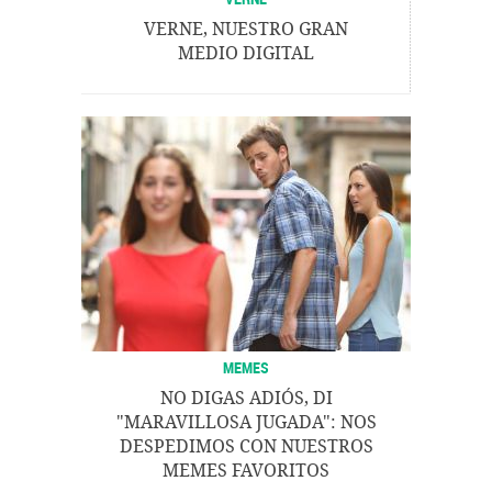
VERNE, NUESTRO GRAN
MEDIO DIGITAL
MEMES
NO DIGAS ADIÓS, DI
"MARAVILLOSA JUGADA": NOS
DESPEDIMOS CON NUESTROS
MEMES FAVORITOS