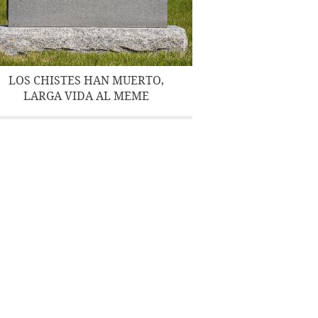
LOS CHISTES HAN MUERTO,
LARGA VIDA AL MEME