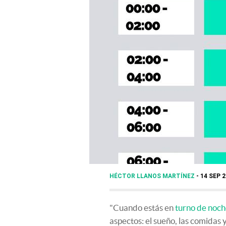
HÉCTOR LLANOS MARTÍNEZ
14 SEP 2
"Cuando estás en
turno de noc
aspectos: el sueño, las comidas y