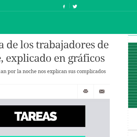
a de los trabajadores de
, explicado en gráficos
an por la noche nos explican sus complicados