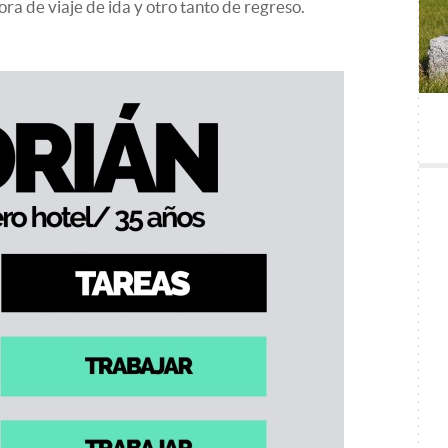
ra de viaje de ida y otro tanto de regreso.