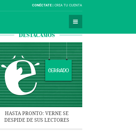
CONÉCTATE
CREA TU CUENTA
DESTACAMOS
HASTA PRONTO: VERNE SE
DESPIDE DE SUS LECTORES