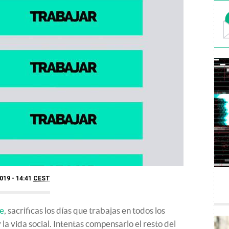
019 - 14:41
CEST
he
, sacrificas los días que trabajas en todos los
 la vida social. Intentas compensarlo el resto del