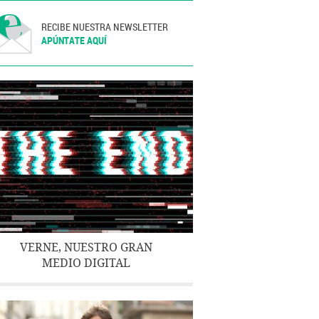
RECIBE NUESTRA NEWSLETTER
APÚNTATE AQUÍ
VERNE, NUESTRO GRAN
MEDIO DIGITAL