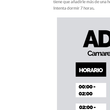
tiene que añadirle más de una ho
Intenta dormir 7 horas
.