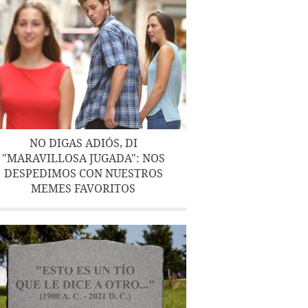
NO DIGAS ADIÓS, DI
"MARAVILLOSA JUGADA": NOS
DESPEDIMOS CON NUESTROS
MEMES FAVORITOS