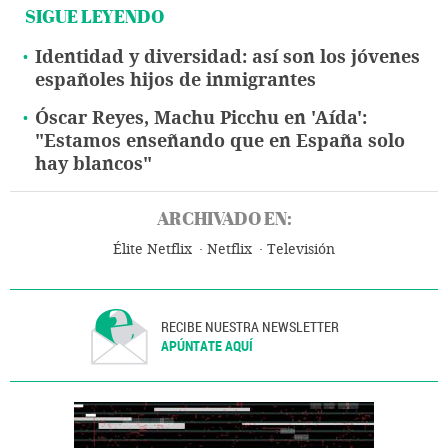
SIGUE LEYENDO
Identidad y diversidad: así son los jóvenes
españoles hijos de inmigrantes
Óscar Reyes, Machu Picchu en 'Aída':
"Estamos enseñando que en España solo
hay blancos"
ARCHIVADO EN:
Élite Netflix
Netflix
Televisión
RECIBE NUESTRA NEWSLETTER
APÚNTATE AQUÍ