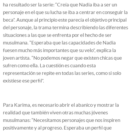
ha resultado ser la serie: “Creía que Nadia iba a ser un
personaje en el que su lucha se iba a centrar en conseguir la
beca”. Aunque al principio este parecía el objetivo principal
del personaje, la trama termina describiendo las diferentes
situaciones a las que se enfrenta por el hecho de ser
musulmana. “Esperaba que las capacidades de Nadia
fuesen mucho más importantes que su velo”, explica la
joven artista. “No podemos negar que existen chicas que
sufren como ella. La cuestión es cuando esta
representación se repite en todas las series, como si solo
existiese ese perfil”.
Para Karima, es necesario abrir el abanico y mostrar la
realidad que también viven otras muchas jóvenes
musulmanas: “Necesitamos personajes que nos inspiren
positivamente y al progreso. Esperaba un perfil que