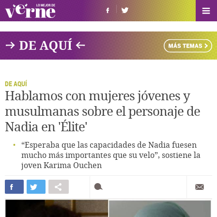
DE AQUÍ
Hablamos con mujeres jóvenes y
musulmanas sobre el personaje de
Nadia en 'Élite'
“Esperaba que las capacidades de Nadia fuesen
mucho más importantes que su velo”, sostiene la
joven Karima Ouchen