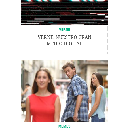
VERNE
VERNE, NUESTRO GRAN
MEDIO DIGITAL
MEMES