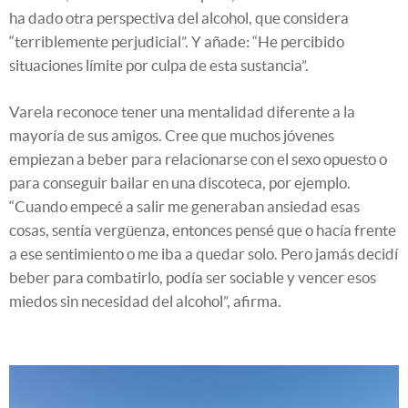
ha dado otra perspectiva del alcohol, que considera
“terriblemente perjudicial”. Y añade: “He percibido
situaciones límite por culpa de esta sustancia”.
Varela reconoce tener una mentalidad diferente a la
mayoría de sus amigos. Cree que muchos jóvenes
empiezan a beber para relacionarse con el sexo opuesto o
para conseguir bailar en una discoteca, por ejemplo.
“Cuando empecé a salir me generaban ansiedad esas
cosas, sentía vergüenza, entonces pensé que o hacía frente
a ese sentimiento o me iba a quedar solo. Pero jamás decidí
beber para combatirlo, podía ser sociable y vencer esos
miedos sin necesidad del alcohol”, afirma.