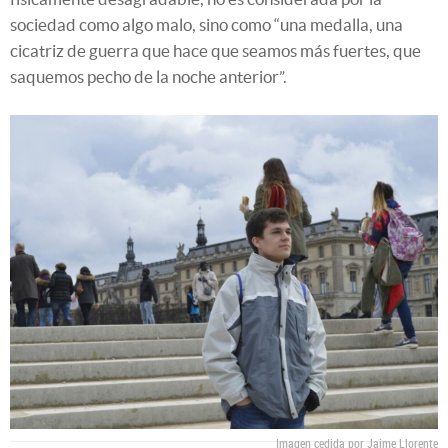
sociedad como algo malo, sino como “una medalla, una
cicatriz de guerra que hace que seamos más fuertes, que
saquemos pecho de la noche anterior”.
Imagen cedida por Jaime Llorente