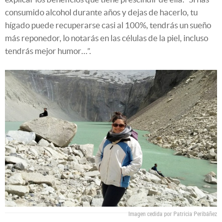
consumido alcohol durante años y dejas de hacerlo, tu
hígado puede recuperarse casi al 100%, tendrás un sueño
más reponedor, lo notarás en las células de la piel, incluso
tendrás mejor humor…”.
Imagen cedida por Patricia Peribáñez