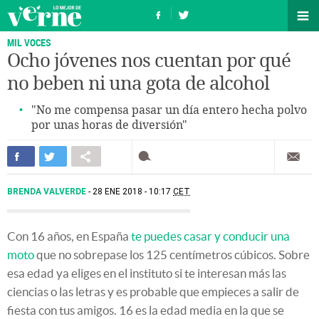
MIL VOCES
Ocho jóvenes nos cuentan por qué
no beben ni una gota de alcohol
"No me compensa pasar un día entero hecha polvo
por unas horas de diversión"
BRENDA VALVERDE
28 ENE 2018 - 10:17
CET
Con 16 años, en España
te puedes casar y conducir una
moto
que no sobrepase los 125 centímetros cúbicos. Sobre
esa edad ya eliges en el instituto si te interesan más las
ciencias o las letras y es probable que empieces a salir de
fiesta con tus amigos. 16 es la edad media en la que se