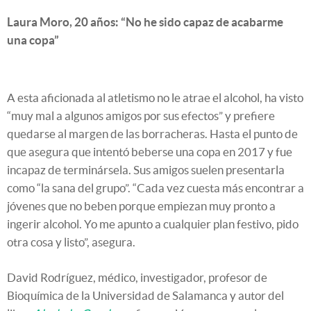
Laura Moro, 20 años: “No he sido capaz de acabarme
una copa”
A esta aficionada al atletismo no le atrae el alcohol, ha visto
“muy mal a algunos amigos por sus efectos” y prefiere
quedarse al margen de las borracheras. Hasta el punto de
que asegura que intentó beberse una copa en 2017 y fue
incapaz de terminársela. Sus amigos suelen presentarla
como “la sana del grupo”. “Cada vez cuesta más encontrar a
jóvenes que no beben porque empiezan muy pronto a
ingerir alcohol. Yo me apunto a cualquier plan festivo, pido
otra cosa y listo”, asegura.
David Rodríguez, médico, investigador, profesor de
Bioquímica de la Universidad de Salamanca y autor del