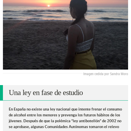
Imagen cedida por Sandra Moro
Una ley en fase de estudio
En España no existe una ley nacional que intente frenar el consumo
de alcohol entre los menores y prevenga los futuros hábitos de los
jóvenes. Después de que la polémica “ley antibotellón” de 2002 no
se aprobase, algunas Comunidades Autónomas tomaron el relevo