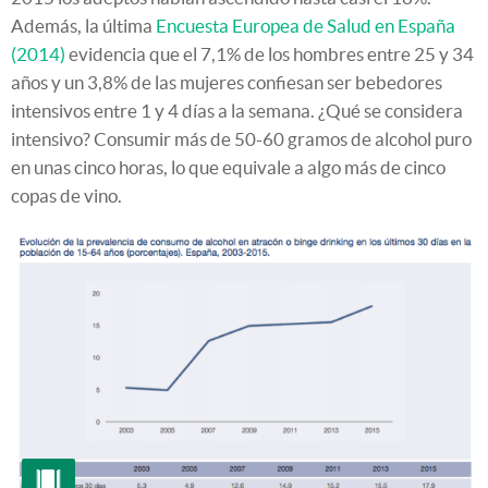
Además, la última
Encuesta Europea de Salud en España
(2014)
evidencia que el 7,1% de los hombres entre 25 y 34
años y un 3,8% de las mujeres confiesan ser bebedores
intensivos entre 1 y 4 días a la semana. ¿Qué se considera
intensivo? Consumir más de 50-60 gramos de alcohol puro
en unas cinco horas, lo que equivale a algo más de cinco
copas de vino.