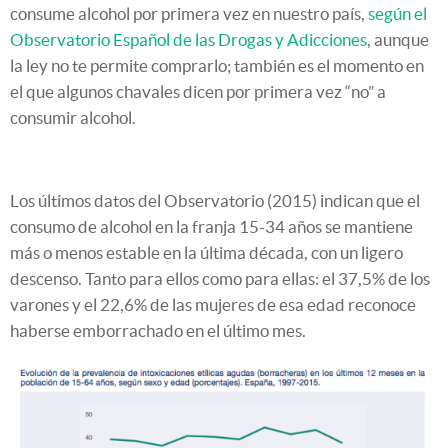
consume alcohol por primera vez en nuestro país,
según el
Observatorio Español de las Drogas y Adicciones
, aunque
la ley no te permite comprarlo; también es el momento en
el que algunos chavales dicen por primera vez “no” a
consumir alcohol.
Los últimos datos del Observatorio (2015) indican que el
consumo de alcohol en la franja 15-34 años se mantiene
más o menos estable en la última década, con un ligero
descenso. Tanto para ellos como para ellas: el 37,5% de los
varones y el 22,6% de las mujeres de esa edad reconoce
haberse emborrachado en el último mes.