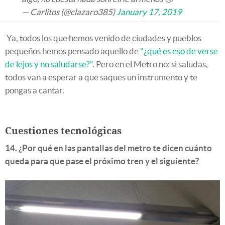
— Carlitos (@clazaro385)
January 17, 2019
Ya, todos los que hemos venido de ciudades y pueblos
pequeños hemos pensado aquello de
"¿qué es eso de verse
de lejos y no saludarse?"
. Pero en el Metro no: si saludas,
todos van a esperar a que saques un instrumento y te
pongas a cantar.
Cuestiones tecnológicas
14. ¿Por qué en las pantallas del metro te dicen cuánto
queda para que pase el próximo tren y el siguiente?