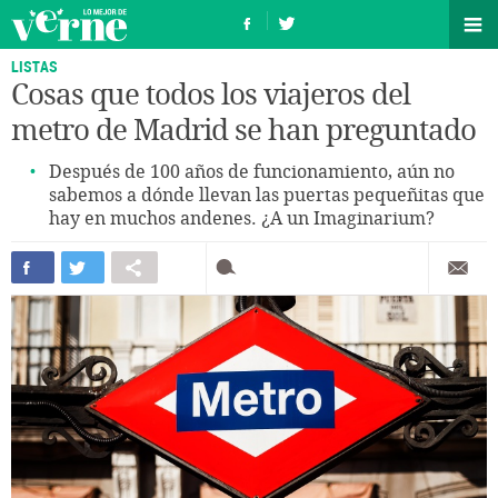
LISTAS
Cosas que todos los viajeros del
metro de Madrid se han preguntado
Después de 100 años de funcionamiento, aún no
sabemos a dónde llevan las puertas pequeñitas que
hay en muchos andenes. ¿A un Imaginarium?