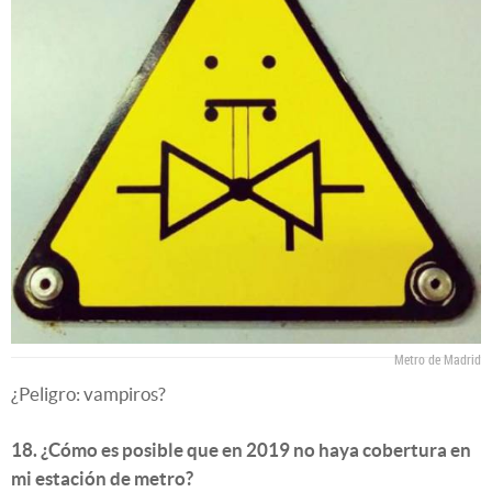
Metro de Madrid
¿Peligro: vampiros?
18. ¿Cómo es posible que en 2019 no haya cobertura en
mi estación de metro?