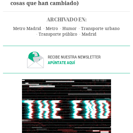
cosas que han cambiado)
ARCHIVADO EN:
Metro Madrid
Metro
Humor
Transporte urbano
Transporte público
Madrid
RECIBE NUESTRA NEWSLETTER
APÚNTATE AQUÍ