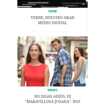
VERNE
VERNE, NUESTRO GRAN
MEDIO DIGITAL
MEMES
NO DIGAS ADIÓS, DI
"MARAVILLOSA JUGADA": NOS