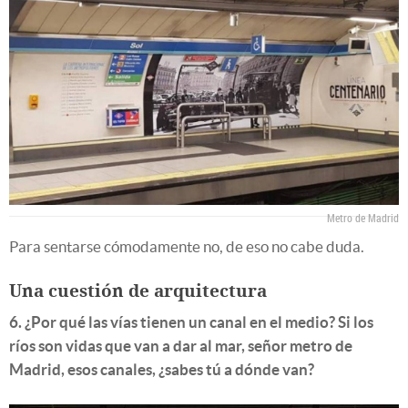
Metro de Madrid
Para sentarse cómodamente no, de eso no cabe duda.
Una cuestión de arquitectura
6. ¿Por qué las vías tienen un canal en el medio? Si los
ríos son vidas que van a dar al mar, señor metro de
Madrid, esos canales, ¿sabes tú a dónde van?