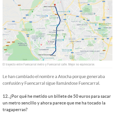
El trayecto entre Fuencarral metro y Fuencarral calle. Mejor no equivocarse.
Le han cambiado el nombre a Atocha porque generaba
confusión y Fuencarral sigue llamándose Fuencarral.
12. ¿Por qué he metido un billete de 50 euros para sacar
un metro sencillo y ahora parece que me ha tocado la
tragaperras?