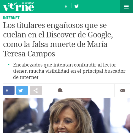
INTERNET
Los titulares engañosos que se
cuelan en el Discover de Google,
como la falsa muerte de María
Teresa Campos
Encabezados que intentan confundir al lector
tienen mucha visibilidad en el principal buscador
de internet