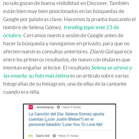
no solo gozan de buena visibilidad en Discover. También
están bien muy bien posicionados en las búsquedas de
Google por palabras clave. Hacemos la prueba buscando el
nombre de Selena Gómez,
trending topic
este 23 de
octubre
. Cerramos nuestra sesión de Google antes de
hacer la búsqueda y navegamos en privado, para que no
afecten nuestras consultas anteriores.
Diario Gol
aparece
entre los primeros resultados, de nuevo con titulares que
intentan engañar al lector. El resultado
Selena se atreve y
las enseña: su foto más íntima
es un artículo sobre varias
fotografías de su Instagram, una de ellas de la cantante
cuando era niña.