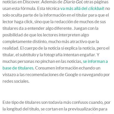
noticias en Discover. Además de
Diario Gol
, otras páginas
usan esta fórmula. Esta técnica
va más allá del
clickbait
: no
solo oculta parte de la información en el titular para que el
lector haga click, sino que la redacción de muchos de sus
titulares da a entender algo diferente. Juegan con la
posibilidad de que los lectores interpreten algo
completamente distinto, mucho más atractivo que la
realidad. El cuerpo de la noticia sí explica la noticia, pero el
titular, el subtítulo y la fotografía intentan engañar. Y
muchas personas no pinchan en las noticias,
se informan a
base de titulares
. Consumen información echando un
vistazo a las recomendaciones de Google o navegando por
redes sociales.
Este tipo de titulares son todavía más confusos cuando, por
la longitud del título, se cortan en la previsualización para