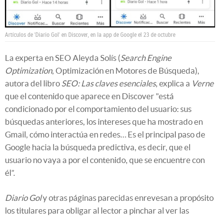
Artículos de 'Diario Gol' en Discover, en la app de Google el 23 de octubre
La experta en SEO Aleyda Solís (
Search Engine
Optimization
, Optimización en Motores de Búsqueda),
autora del libro
SEO: Las claves esenciales
, explica a
Verne
que el contenido que aparece en Discover "está
condicionado por el comportamiento del usuario: sus
búsquedas anteriores, los intereses que ha mostrado en
Gmail, cómo interactúa en redes… Es el principal paso de
Google hacia la búsqueda predictiva, es decir, que el
usuario no vaya a por el contenido, que se encuentre con
él”.
Diario Gol
y otras páginas parecidas enrevesan a propósito
los titulares para obligar al lector a pinchar al ver las