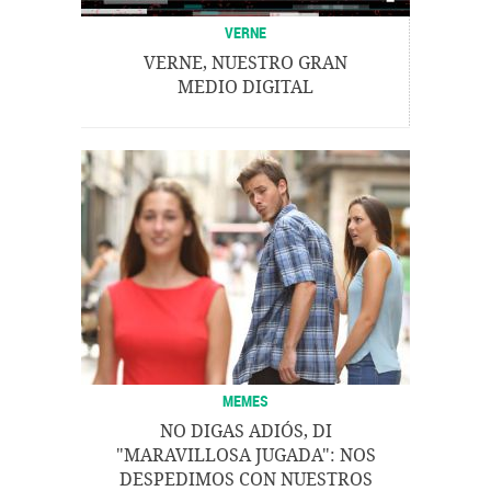
VERNE
VERNE, NUESTRO GRAN
MEDIO DIGITAL
MEMES
NO DIGAS ADIÓS, DI
"MARAVILLOSA JUGADA": NOS
DESPEDIMOS CON NUESTROS