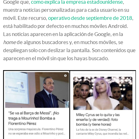
Google que,
como explica la empresa estadounidense
,
muestra noticias personalizadas para cada usuario en su
móvil. Este recurso,
operativo desde septiembre de 2018
,
está habilitado por defecto en muchos móviles Android.
Las noticias aparecen en la aplicación de Google, en la
home
de algunos buscadores y, en muchos móviles, se
despliegan solo con deslizar la pantalla. Son contenidos que
aparecen en el móvil sin que los hayas buscado.