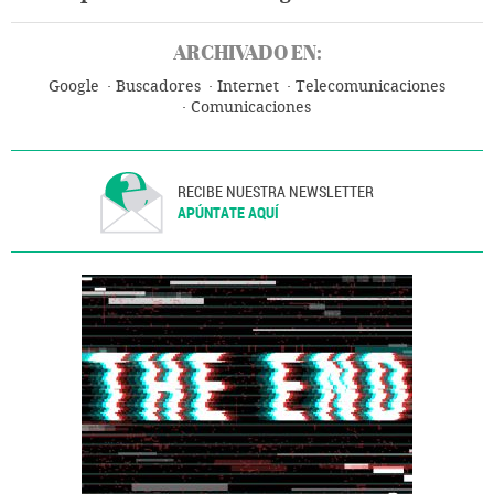
ARCHIVADO EN:
Google
Buscadores
Internet
Telecomunicaciones
Comunicaciones
RECIBE NUESTRA NEWSLETTER
APÚNTATE AQUÍ