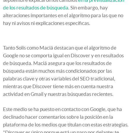
de los resultados de búsqueda
. Sin embargo, hay
alteraciones importantes en el algoritmo para las que no
hay ni avisos ni explicaciones específicas.
Tanto Solís como Maciá destacan que el algoritmo de
Google no se comporta igual en Discover y en resultados
de búsqueda. Maciá asegura que los resultados de
búsqueda están muchos más condicionados por las
palabras clave y otras variables del SEO tradicional,
mientras que Discover tiene más en cuenta nuestra
actividad en Gmail y nuestras búsquedas recientes.
Este medio se ha puesto en contacto con Google, que ha
declinado hacer comentarios sobre la posición en la
plataforma de los medios que titulan con estas estrategias.
"Discover es único porque está un paso por delante: te