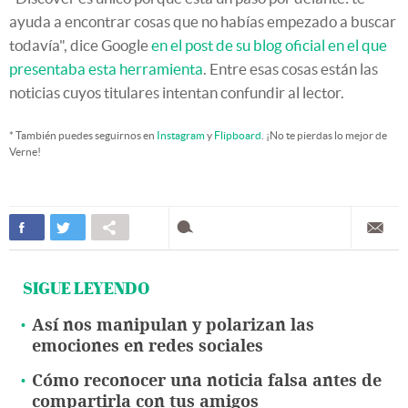
ayuda a encontrar cosas que no habías empezado a buscar
todavía", dice Google
en el post de su blog oficial en el que
presentaba esta herramienta
. Entre esas cosas están las
noticias cuyos titulares intentan confundir al lector.
* También puedes seguirnos en
Instagram
y
Flipboard
. ¡No te pierdas lo mejor de
Verne!
SIGUE LEYENDO
Así nos manipulan y polarizan las
emociones en redes sociales
Cómo reconocer una noticia falsa antes de
compartirla con tus amigos