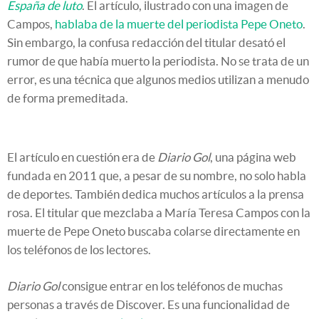
España de luto
. El artículo, ilustrado con una imagen de
Campos,
hablaba de la muerte del periodista Pepe Oneto
.
Sin embargo, la confusa redacción del titular desató el
rumor de que había muerto la periodista. No se trata de un
error, es una técnica que algunos medios utilizan a menudo
de forma premeditada.
El artículo en cuestión era de
Diario Gol
, una página web
fundada en 2011 que, a pesar de su nombre, no solo habla
de deportes. También dedica muchos artículos a la prensa
rosa. El titular que mezclaba a María Teresa Campos con la
muerte de Pepe Oneto buscaba colarse directamente en
los teléfonos de los lectores.
Diario Gol
consigue entrar en los teléfonos de muchas
personas a través de Discover. Es una funcionalidad de