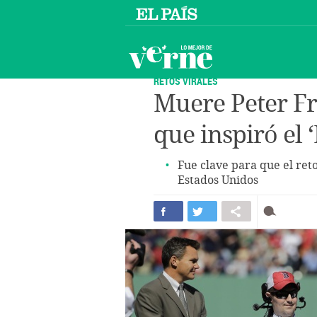
RETOS VIRALES
Muere Peter Fr
que inspiró el 
Fue clave para que el ret
Estados Unidos