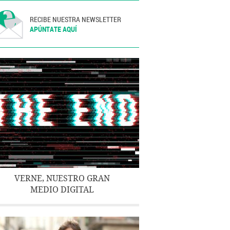
RECIBE NUESTRA NEWSLETTER
APÚNTATE AQUÍ
VERNE, NUESTRO GRAN
MEDIO DIGITAL