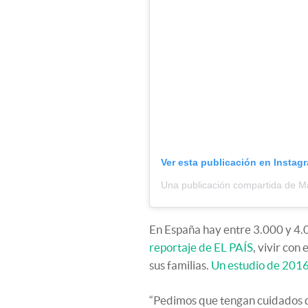
Ver esta publicación en Instag
Una publicación compartida de Ma
En España hay entre 3.000 y 4.
reportaje de EL PAÍS
, vivir con
sus familias.
Un estudio de 201
“Pedimos que tengan cuidados d