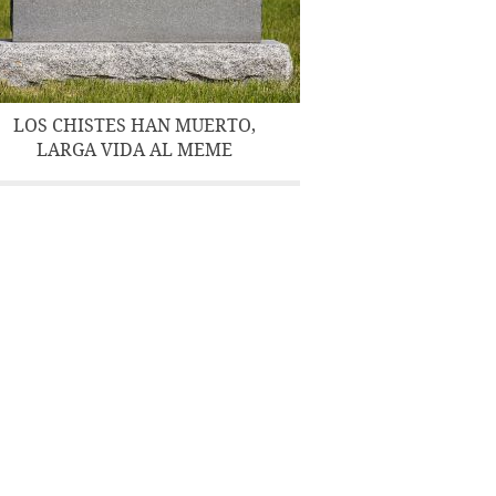
LOS CHISTES HAN MUERTO,
LARGA VIDA AL MEME