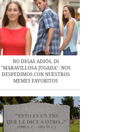
NO DIGAS ADIÓS, DI
"MARAVILLOSA JUGADA": NOS
DESPEDIMOS CON NUESTROS
MEMES FAVORITOS