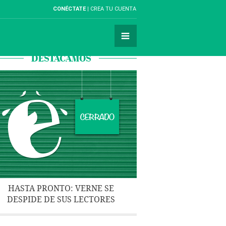
CONÉCTATE
CREA TU CUENTA
DESTACAMOS
HASTA PRONTO: VERNE SE
DESPIDE DE SUS LECTORES