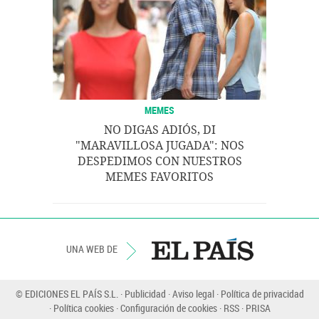
MEMES
NO DIGAS ADIÓS, DI
"MARAVILLOSA JUGADA": NOS
DESPEDIMOS CON NUESTROS
MEMES FAVORITOS
UNA WEB DE
© EDICIONES EL PAÍS S.L.
Publicidad
Aviso legal
Política de privacidad
Política cookies
Configuración de cookies
RSS
PRISA