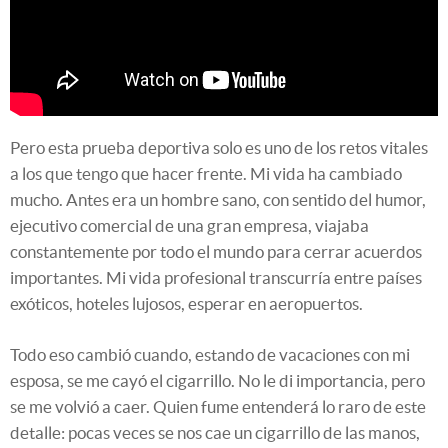
Pero esta prueba deportiva solo es uno de los retos vitales
a los que tengo que hacer frente. Mi vida ha cambiado
mucho. Antes era un hombre sano, con sentido del humor,
ejecutivo comercial de una gran empresa, viajaba
constantemente por todo el mundo para cerrar acuerdos
importantes. Mi vida profesional transcurría entre países
exóticos, hoteles lujosos, esperar en aeropuertos.
Todo eso cambió cuando, estando de vacaciones con mi
esposa, se me cayó el cigarrillo. No le di importancia, pero
se me volvió a caer. Quien fume entenderá lo raro de este
detalle: pocas veces se nos cae un cigarrillo de las manos,