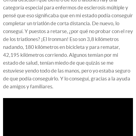
categoría especial para enfermos de esclerosis múltiple y
pensé que eso significaba que en mi estado podía conseguir
completar un triatlón de corta distancia. De nuevo, lo
conseguí. Y puestos a retarse, ¿por qué no probar con el rey
de los triatlones? ¡El Ironman! Eso son 3,8 kilómetros
nadando, 180 kilómetros en bicicleta y para rematar,
42,195 kilómetros corriendo. Algunos temían por mi
estado de salud, tenían miedo de que quizás se me
estuviese yendo todo de las manos, pero yo estaba seguro
de que podía conseguirlo. Y lo conseguí, gracias a la ayuda
de amigos y familiares.