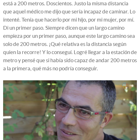
está a 200 metros. Doscientos. Justo la misma distancia
que aquel médico me dijo que sería incapaz de caminar. Lo
intenté. Tenía que hacerlo por mi hijo, por mi mujer, por mí.
Di un primer paso. Siempre dicen que un largo camino
empieza por un primer paso, aunque este largo camino sea
solo de 200 metros. ¡Qué relativa es la distancia según
quien la recorre! Y lo conseguí. Logré llegar a la estación de
metro y pensé que si había sido capaz de andar 200 metros
a la primera, qué más no podría conseguir.