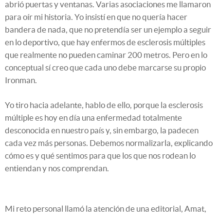
abrió puertas y ventanas. Varias asociaciones me llamaron
para oír mi historia. Yo insistí en que no quería hacer
bandera de nada, que no pretendía ser un ejemplo a seguir
en lo deportivo, que hay enfermos de esclerosis múltiples
que realmente no pueden caminar 200 metros. Pero en lo
conceptual sí creo que cada uno debe marcarse su propio
Ironman.
Yo tiro hacia adelante, hablo de ello, porque la esclerosis
múltiple es hoy en día una enfermedad totalmente
desconocida en nuestro país y, sin embargo, la padecen
cada vez más personas. Debemos normalizarla, explicando
cómo es y qué sentimos para que los que nos rodean lo
entiendan y nos comprendan.
Mi reto personal llamó la atención de una editorial, Amat,