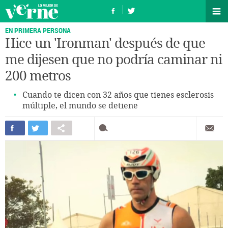
EN PRIMERA PERSONA
Hice un 'Ironman' después de que
me dijesen que no podría caminar ni
200 metros
Cuando te dicen con 32 años que tienes esclerosis
múltiple, el mundo se detiene