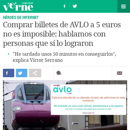
HÉROES DE INTERNET
Comprar billetes de AVLO a 5 euros
no es imposible: hablamos con
personas que sí lo lograron
"He tardado unos 50 minutos en conseguirlos",
explica Víctor Serrano