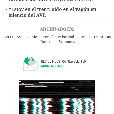
“Estoy en el tren”: oído en el vagón en
silencio del AVE
ARCHIVADO EN:
AVLO
AVE
Renfe
Tren alta velocidad
Trenes
Empresas
Internet
Economía
RECIBE NUESTRA NEWSLETTER
APÚNTATE AQUÍ