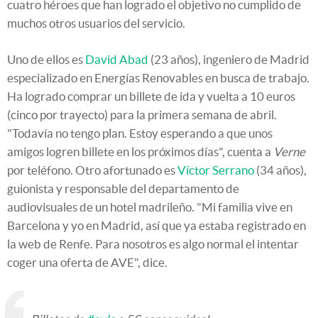
cuatro héroes que han logrado el objetivo no cumplido de
muchos otros usuarios del servicio.
Uno de ellos es
David Abad
(23 años), ingeniero de Madrid
especializado en Energías Renovables en busca de trabajo.
Ha logrado comprar un billete de ida y vuelta a 10 euros
(cinco por trayecto) para la primera semana de abril.
"Todavía no tengo plan. Estoy esperando a que unos
amigos logren billete en los próximos días", cuenta a
Verne
por teléfono. Otro afortunado es
Víctor Serrano
(34 años),
guionista y responsable del departamento de
audiovisuales de un hotel madrileño. "Mi familia vive en
Barcelona y yo en Madrid, así que ya estaba registrado en
la web de Renfe. Para nosotros es algo normal el intentar
coger una oferta de AVE", dice.