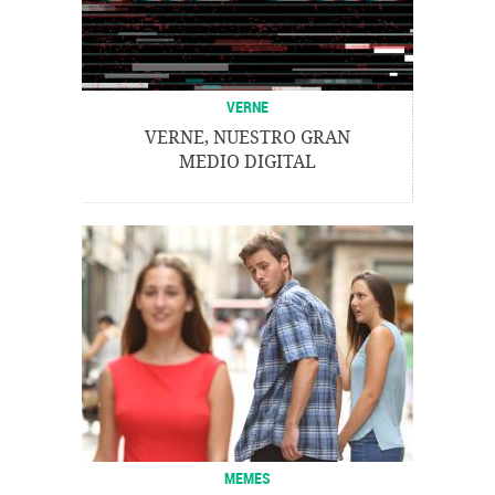
VERNE
VERNE, NUESTRO GRAN
MEDIO DIGITAL
MEMES