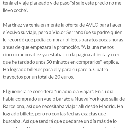
tenía el viaje planeado y de paso “si sale este precio no me
llevo coche”.
Martínez ya tenía en mente la oferta de AVLO para hacer
efectivo su viaje, pero a Víctor Serrano fue su padre quien
le recordó que podía comprar billetes baratos pocas horas
antes de que empezara la promoción. "A la una menos
cinco o menos diez ya estaba con la página abierta y creo
que he tardado unos 50 minutos en comprarlos", explica.
Ha logrado billetes para él y para su pareja. Cuatro
trayectos por un total de 20 euros.
El guionista se considera "un adicto a viajar". En su día,
había comprado un vuelo barato a Nueva York que salía de
Barcelona, así que necesitaba viajar allí desde Madrid. Ha
logrado billete, pero no con las fechas exactas que
buscaba. Así que tendrá que quedarse un día más de lo