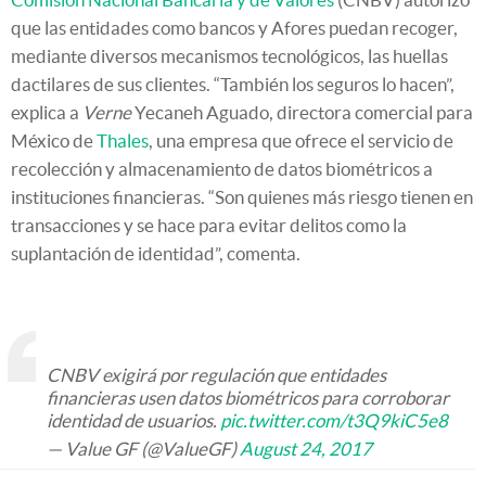
que las entidades como bancos y Afores puedan recoger,
mediante diversos mecanismos tecnológicos, las huellas
dactilares de sus clientes. “También los seguros lo hacen”,
explica a
Verne
Yecaneh Aguado, directora comercial para
México de
Thales
, una empresa que ofrece el servicio de
recolección y almacenamiento de datos biométricos a
instituciones financieras. “Son quienes más riesgo tienen en
transacciones y se hace para evitar delitos como la
suplantación de identidad”, comenta.
CNBV exigirá por regulación que entidades
financieras usen datos biométricos para corroborar
identidad de usuarios.
pic.twitter.com/t3Q9kiC5e8
— Value GF (@ValueGF)
August 24, 2017