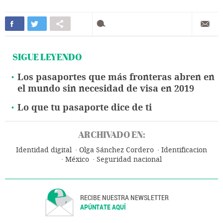
SIGUE LEYENDO
Los pasaportes que más fronteras abren en
el mundo sin necesidad de visa en 2019
Lo que tu pasaporte dice de ti
ARCHIVADO EN:
Identidad digital
Olga Sánchez Cordero
Identificacion
México
Seguridad nacional
RECIBE NUESTRA NEWSLETTER
APÚNTATE AQUÍ