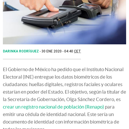
DARINKA RODRÍGUEZ
30 ENE 2020 - 04:40
CET
El Gobierno de México ha pedido que el Instituto Nacional
Electoral (INE) entregue los datos biométricos de los
ciudadanos: huellas digitales, registros faciales y oculares
estarían en poder del Estado. El objetivo, según la titular de
la Secretaría de Gobernación, Olga Sánchez Cordero, es
crear un registro nacional de población (Renapo)
para
emitir una cédula de identidad nacional. Este sería un
documento de identidad con información biométrica de