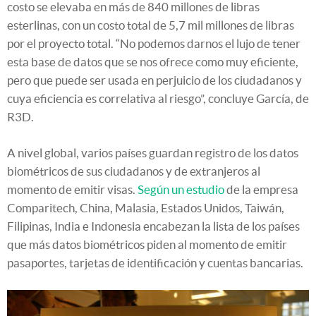
costo se elevaba en más de 840 millones de libras
esterlinas, con un costo total de 5,7 mil millones de libras
por el proyecto total. “No podemos darnos el lujo de tener
esta base de datos que se nos ofrece como muy eficiente,
pero que puede ser usada en perjuicio de los ciudadanos y
cuya eficiencia es correlativa al riesgo”, concluye García, de
R3D.
A nivel global, varios países guardan registro de los datos
biométricos de sus ciudadanos y de extranjeros al
momento de emitir visas.
Según un estudio
de la empresa
Comparitech, China, Malasia, Estados Unidos, Taiwán,
Filipinas, India e Indonesia encabezan la lista de los países
que más datos biométricos piden al momento de emitir
pasaportes, tarjetas de identificación y cuentas bancarias.