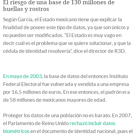
El riesgo de una base de 130 millones de
huellas y rostros
Según García, el Estado mexicano tiene que explicar la
finalidad de poseer este tipo de datos, ya que son únicos y
no pueden ser modificados. “El Estado es muy vago en
decir cuál es el problema que se quiere solucionar, y que la
cédula de identidad resolvería”, dice el director de R3D.
En mayo de 2003
, la base de datos del entonces Instituto
Federal Electoral fue vulnerada y vendida a una empresa
por 16,5 millones de euros. En ese entonces, el padrón era
de 58 millones de mexicanos mayores de edad.
Proteger los datos de una población no es barato. En 2007,
el Parlamento de Reino Unido
rechazó incluir datos
biométricos
en el documento de identidad nacional, pues el