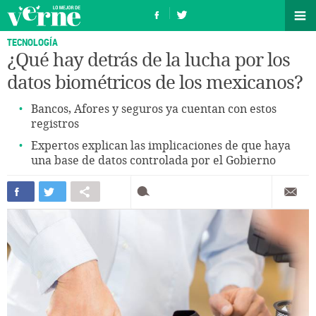
TECNOLOGÍA
¿Qué hay detrás de la lucha por los
datos biométricos de los mexicanos?
Bancos, Afores y seguros ya cuentan con estos
registros
Expertos explican las implicaciones de que haya
una base de datos controlada por el Gobierno