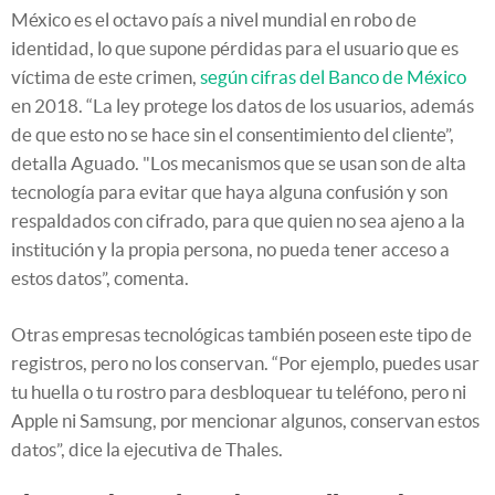
México es el octavo país a nivel mundial en robo de
identidad, lo que supone pérdidas para el usuario que es
víctima de este crimen,
según cifras del Banco de México
en 2018. “La ley protege los datos de los usuarios, además
de que esto no se hace sin el consentimiento del cliente”,
detalla Aguado. "Los mecanismos que se usan son de alta
tecnología para evitar que haya alguna confusión y son
respaldados con cifrado, para que quien no sea ajeno a la
institución y la propia persona, no pueda tener acceso a
estos datos”, comenta.
Otras empresas tecnológicas también poseen este tipo de
registros, pero no los conservan. “Por ejemplo, puedes usar
tu huella o tu rostro para desbloquear tu teléfono, pero ni
Apple ni Samsung, por mencionar algunos, conservan estos
datos”, dice la ejecutiva de Thales.