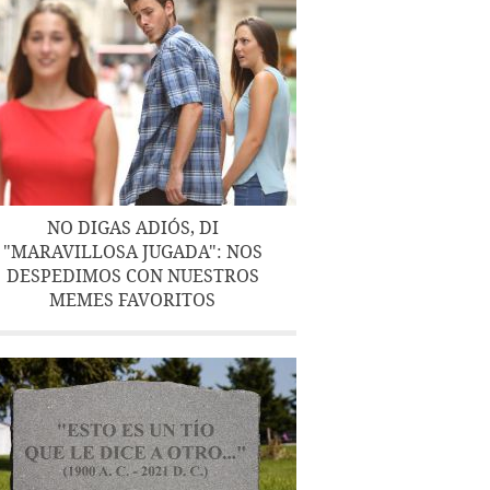
NO DIGAS ADIÓS, DI
"MARAVILLOSA JUGADA": NOS
DESPEDIMOS CON NUESTROS
MEMES FAVORITOS