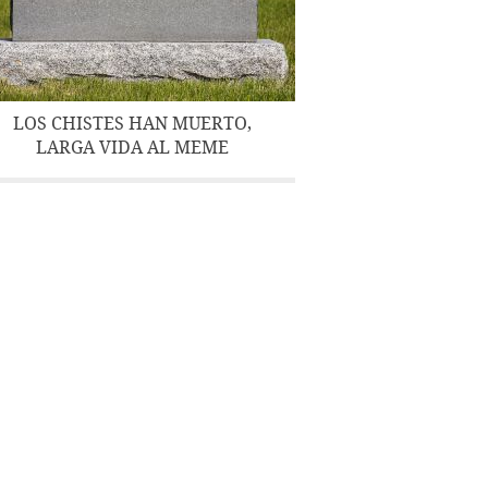
LOS CHISTES HAN MUERTO,
LARGA VIDA AL MEME