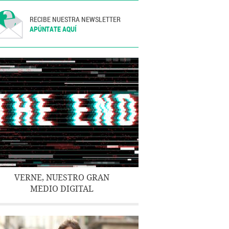
RECIBE NUESTRA NEWSLETTER
APÚNTATE AQUÍ
VERNE, NUESTRO GRAN
MEDIO DIGITAL