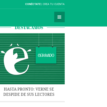
CONÉCTATE
CREA TU CUENTA
DESTACAMOS
HASTA PRONTO: VERNE SE
DESPIDE DE SUS LECTORES