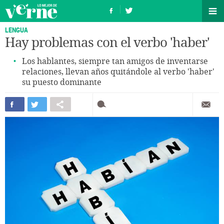
LENGUA
Hay problemas con el verbo 'haber'
Los hablantes, siempre tan amigos de inventarse
relaciones, llevan años quitándole al verbo 'haber'
su puesto dominante