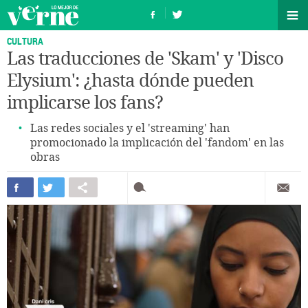
CULTURA
Las traducciones de 'Skam' y 'Disco
Elysium': ¿hasta dónde pueden
implicarse los fans?
Las redes sociales y el 'streaming' han
promocionado la implicación del 'fandom' en las
obras