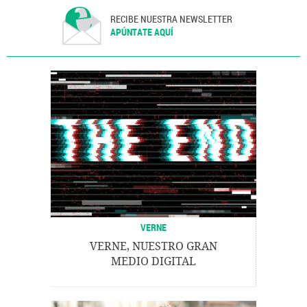
RECIBE NUESTRA NEWSLETTER
APÚNTATE AQUÍ
VERNE
VERNE, NUESTRO GRAN
MEDIO DIGITAL