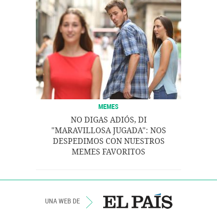
MEMES
NO DIGAS ADIÓS, DI
"MARAVILLOSA JUGADA": NOS
DESPEDIMOS CON NUESTROS
MEMES FAVORITOS
UNA WEB DE