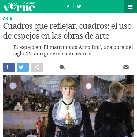
ARTE
Cuadros que reflejan cuadros: el uso
de espejos en las obras de arte
El espejo en 'El matrimonio Arnolfini', una obra del
siglo XV, aún genera controversia