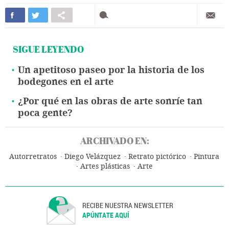
SIGUE LEYENDO
Un apetitoso paseo por la historia de los
bodegones en el arte
¿Por qué en las obras de arte sonríe tan
poca gente?
ARCHIVADO EN:
Autorretratos
Diego Velázquez
Retrato pictórico
Pintura
Artes plásticas
Arte
RECIBE NUESTRA NEWSLETTER
APÚNTATE AQUÍ