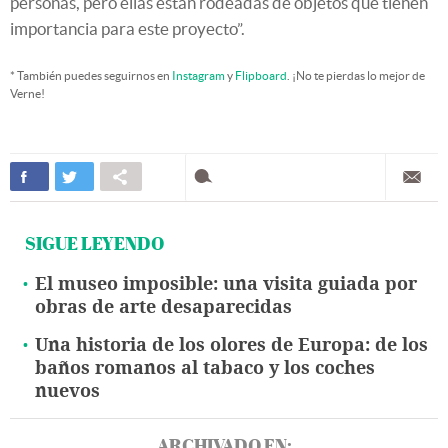
personas, pero ellas están rodeadas de objetos que tienen
importancia para este proyecto”.
* También puedes seguirnos en
Instagram
y
Flipboard
. ¡No te pierdas lo mejor de
Verne!
SIGUE LEYENDO
El museo imposible: una visita guiada por
obras de arte desaparecidas
Una historia de los olores de Europa: de los
baños romanos al tabaco y los coches
nuevos
ARCHIVADO EN: