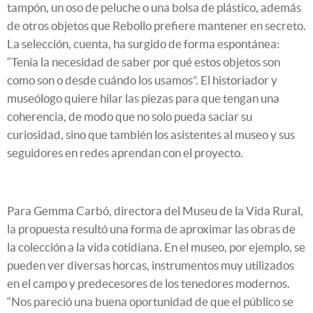
tampón, un oso de peluche o una bolsa de plástico, además
de otros objetos que Rebollo prefiere mantener en secreto.
La selección, cuenta, ha surgido de forma espontánea:
“Tenía la necesidad de saber por qué estos objetos son
como son o desde cuándo los usamos”. El historiador y
museólogo quiere hilar las piezas para que tengan una
coherencia, de modo que no solo pueda saciar su
curiosidad, sino que también los asistentes al museo y sus
seguidores en redes aprendan con el proyecto.
Para Gemma Carbó, directora del Museu de la Vida Rural,
la propuesta resultó una forma de aproximar las obras de
la colección a la vida cotidiana. En el museo, por ejemplo, se
pueden ver diversas horcas, instrumentos muy utilizados
en el campo y predecesores de los tenedores modernos.
“Nos pareció una buena oportunidad de que el público se