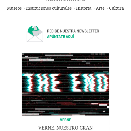
Museos
Instituciones culturales
Historia
Arte
Cultura
RECIBE NUESTRA NEWSLETTER
APÚNTATE AQUÍ
VERNE
VERNE, NUESTRO GRAN