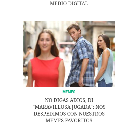
MEDIO DIGITAL
MEMES
NO DIGAS ADIÓS, DI
"MARAVILLOSA JUGADA": NOS
DESPEDIMOS CON NUESTROS
MEMES FAVORITOS