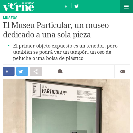
MUSEOS
El Museu Particular, un museo
dedicado a una sola pieza
El primer objeto expuesto es un tenedor, pero
también se podrá ver un tampón, un oso de
peluche o una bolsa de plástico