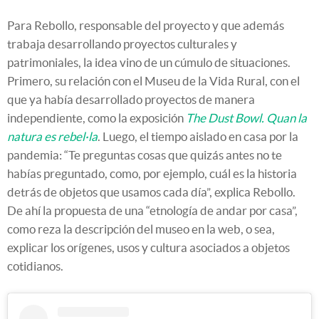
Para Rebollo, responsable del proyecto y que además
trabaja desarrollando proyectos culturales y
patrimoniales, la idea vino de un cúmulo de situaciones.
Primero, su relación con el Museu de la Vida Rural, con el
que ya había desarrollado proyectos de manera
independiente, como la exposición
The Dust Bowl. Quan la
natura es rebel·la
. Luego, el tiempo aislado en casa por la
pandemia: “Te preguntas cosas que quizás antes no te
habías preguntado, como, por ejemplo, cuál es la historia
detrás de objetos que usamos cada día”, explica Rebollo.
De ahí la propuesta de una “etnología de andar por casa”,
como reza la descripción del museo en la web, o sea,
explicar los orígenes, usos y cultura asociados a objetos
cotidianos.