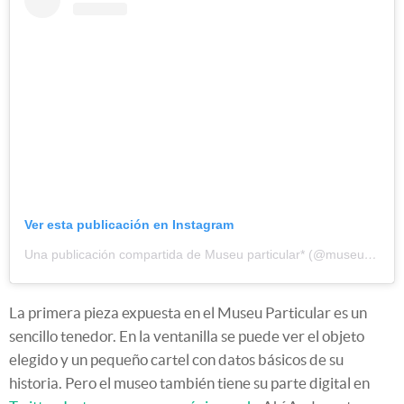
Ver esta publicación en Instagram
Una publicación compartida de Museu particular* (@museuparticular)
La primera pieza expuesta en el Museu Particular es un
sencillo tenedor. En la ventanilla se puede ver el objeto
elegido y un pequeño cartel con datos básicos de su
historia. Pero el museo también tiene su parte digital en