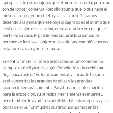
apropiara de estos objetos que el museo custodia, pero que
son de todos”, comenta. Rebollo apunta que lo que hace el
museo es escoger un objeto y sacralizarlo. “Estamos
diciendo a la gente que ese objeto sagrado es el mismo que
está en el cajón de su cocina, en su armario o en cualquier
parte de su casa. El patrimonio cultural lo creamos las
personas e incluso el objeto más cotidiano también merece
estar en esa categoría”, remata.
Encontrar material sobre estos objetos tan comunes no
siempre es fácil ya que, según Rebollo, la vida cotidiana
deja poco rastro. “En los documentos y libros de historia
están descritas las grandes batallas y los grandes
acontecimientos”, comenta. Para buscar la información
para la exposición, su principal herramienta es internet,
pero también le ayudan la publicidad de otras épocas y las
obras de arte. “En muchos cuadros nos fijamos en las