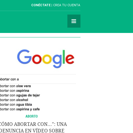
CONÉCTATE
CREA TU CUENTA
ABORTO
CÓMO ABORTAR CON...": UNA
DENUNCIA EN VÍDEO SOBRE