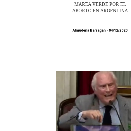
MAREA VERDE POR EL
ABORTO EN ARGENTINA
Almudena Barragán
04/12/2020