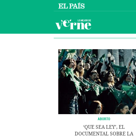
ABORTO
‘QUE SEA LEY’, EL
DOCUMENTAL SOBRE LA