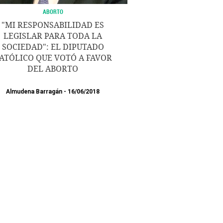
ABORTO
"MI RESPONSABILIDAD ES
LEGISLAR PARA TODA LA
SOCIEDAD": EL DIPUTADO
ATÓLICO QUE VOTÓ A FAVOR
DEL ABORTO
Almudena Barragán
16/06/2018