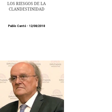
LOS RIESGOS DE LA
CLANDESTINIDAD
Pablo Cantó
12/08/2018