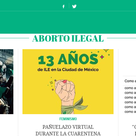
ABORTO ILEGAL
FEMINISMO
PAÑUELAZO VIRTUAL
"
DURANTE LA CUARENTENA