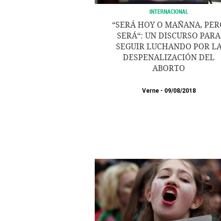
INTERNACIONAL
“SERÁ HOY O MAÑANA, PER
SERÁ“: UN DISCURSO PARA
SEGUIR LUCHANDO POR L
DESPENALIZACIÓN DEL
ABORTO
Verne
09/08/2018