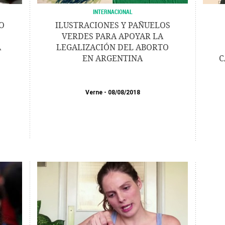
INTERNACIONAL
O
ILUSTRACIONES Y PAÑUELOS
VERDES PARA APOYAR LA
A
LEGALIZACIÓN DEL ABORTO
EN ARGENTINA
C
Verne
08/08/2018