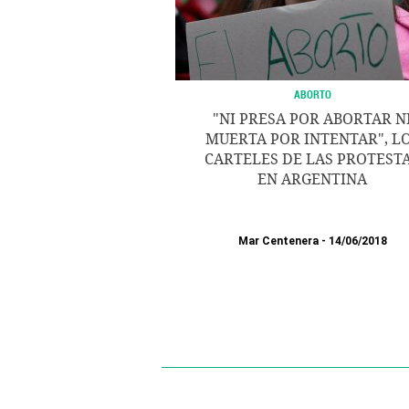
ABORTO
"NI PRESA POR ABORTAR N
MUERTA POR INTENTAR", L
CARTELES DE LAS PROTEST
EN ARGENTINA
Mar Centenera
14/06/2018