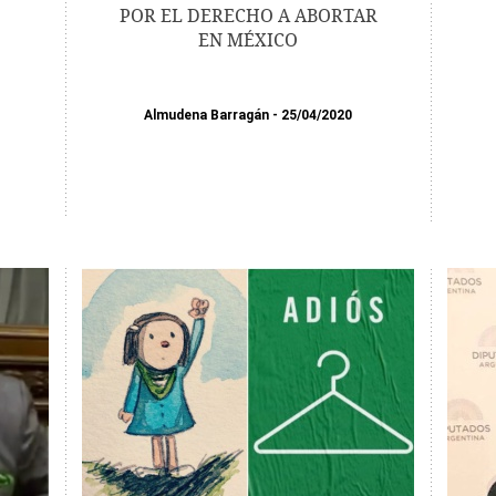
POR EL DERECHO A ABORTAR
EN MÉXICO
Almudena Barragán
25/04/2020