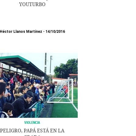
YOUTURBO
Héctor Llanos Martínez
14/10/2016
VIOLENCIA
PELIGRO, PAPÁ ESTÁ EN LA