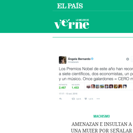
MACHISMO
AMENAZAN E INSULTAN A
UNA MUJER POR SEÑALAR