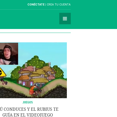
CONÉCTATE
CREA TU CUENTA
JUEGOS
Ú CONDUCES Y EL RUBIUS TE
GUÍA EN EL VIDEOJUEGO