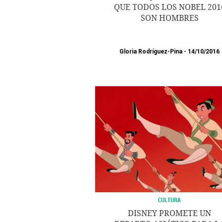
QUE TODOS LOS NOBEL 201
SON HOMBRES
Gloria Rodríguez-Pina
14/10/2016
CULTURA
DISNEY PROMETE UN