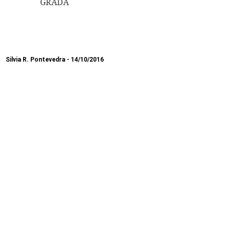
GRADA
Silvia R. Pontevedra
14/10/2016