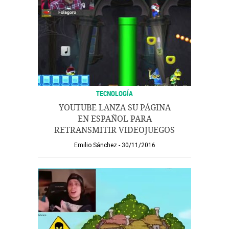
TECNOLOGÍA
YOUTUBE LANZA SU PÁGINA
EN ESPAÑOL PARA
RETRANSMITIR VIDEOJUEGOS
Emilio Sánchez
30/11/2016