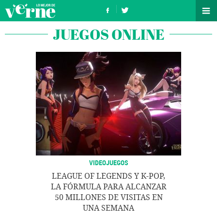
JUEGOS ONLINE
VIDEOJUEGOS
LEAGUE OF LEGENDS Y K-POP,
LA FÓRMULA PARA ALCANZAR
50 MILLONES DE VISITAS EN
UNA SEMANA