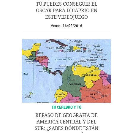
TÚ PUEDES CONSEGUIR EL
OSCAR PARA DICAPRIO EN
ESTE VIDEOJUEGO
Verne
16/02/2016
TU CEREBRO Y TÚ
REPASO DE GEOGRAFÍA DE
AMÉRICA CENTRAL Y DEL
SUR: ¿SABES DÓNDE ESTÁN