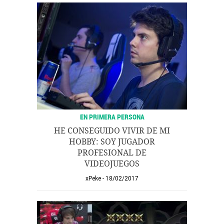
EN PRIMERA PERSONA
HE CONSEGUIDO VIVIR DE MI
HOBBY: SOY JUGADOR
PROFESIONAL DE
VIDEOJUEGOS
xPeke
18/02/2017