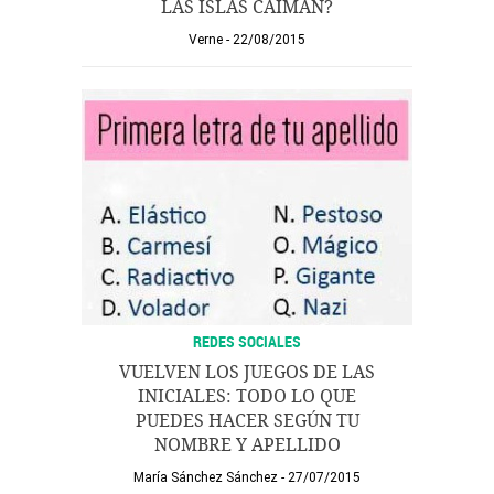
LAS ISLAS CAIMÁN?
Verne
22/08/2015
REDES SOCIALES
VUELVEN LOS JUEGOS DE LAS
INICIALES: TODO LO QUE
PUEDES HACER SEGÚN TU
NOMBRE Y APELLIDO
María Sánchez Sánchez
27/07/2015