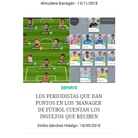
Almudena Barragán
13/11/2018
DEPORTE
LOS PERIODISTAS QUE DAN
PUNTOS EN LOS 'MANAGER'
DE FÚTBOL CUENTAN LOS
INSULTOS QUE RECIBEN
Emilio Sánchez Hidalgo
18/05/2018