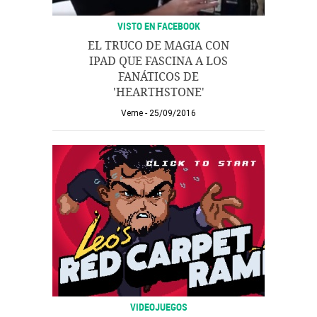
VISTO EN FACEBOOK
EL TRUCO DE MAGIA CON
IPAD QUE FASCINA A LOS
FANÁTICOS DE
'HEARTHSTONE'
Verne
25/09/2016
VIDEOJUEGOS