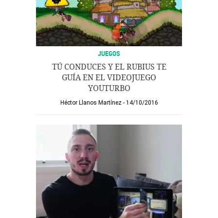
JUEGOS
TÚ CONDUCES Y EL RUBIUS TE
GUÍA EN EL VIDEOJUEGO
YOUTURBO
Héctor Llanos Martínez
14/10/2016