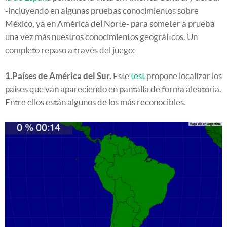
-incluyendo en algunas pruebas conocimientos sobre
México, ya en América del Norte- para someter a prueba
una vez más nuestros conocimientos geográficos. Un
completo repaso a través del juego:
1.Países de América del Sur.
Este
test
propone localizar los
países que van apareciendo en pantalla de forma aleatoria.
Entre ellos están algunos de los más reconocibles.