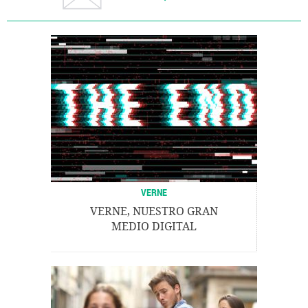
VERNE
VERNE, NUESTRO GRAN
MEDIO DIGITAL