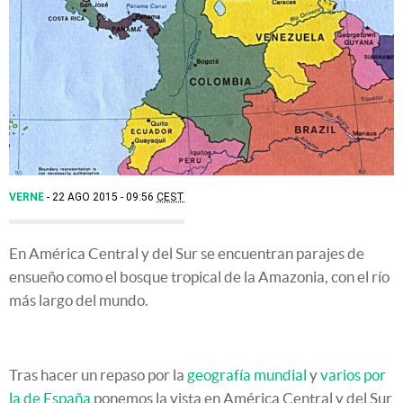
VERNE
22 AGO 2015 - 09:56
CEST
En América Central y del Sur se encuentran parajes de
ensueño como el bosque tropical de la Amazonia, con el río
más largo del mundo.
Tras hacer un repaso por la
geografía mundial
y
varios por
la de España
ponemos la vista en América Central y del Sur