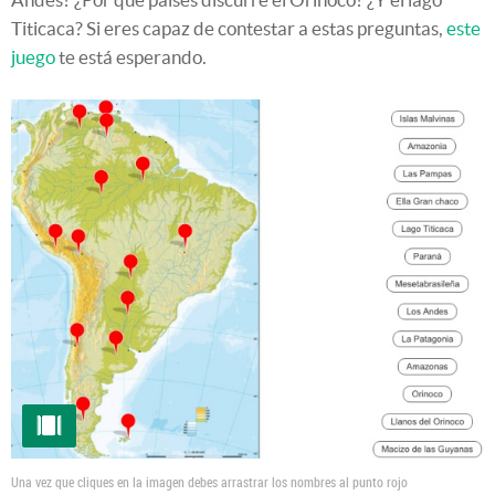
Titicaca? Si eres capaz de contestar a estas preguntas,
este
juego
te está esperando.
Una vez que cliques en la imagen debes arrastrar los nombres al punto rojo