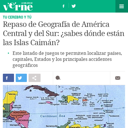
TU CEREBRO Y TÚ
Repaso de Geografía de América
Central y del Sur: ¿sabes dónde están
las Islas Caimán?
Este listado de juegos te permiten localizar países,
capitales, Estados y los principales accidentes
geográficos