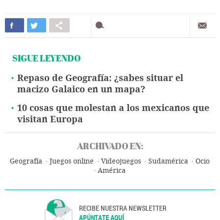
SIGUE LEYENDO
Repaso de Geografía: ¿sabes situar el
macizo Galaico en un mapa?
10 cosas que molestan a los mexicanos que
visitan Europa
ARCHIVADO EN:
Geografía
Juegos online
Videojuegos
Sudamérica
Ocio
América
RECIBE NUESTRA NEWSLETTER
APÚNTATE AQUÍ