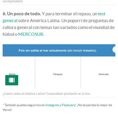
correspondiente
6. Un poco de todo.
Y para terminar el repaso, un
test
general
sobre América Latina. Un popurrí de preguntas de
cultura general con temas tan variados como el mundial de
fútbol o
MERCOSUR.
¿Cuánto sabes de América Latina? Compruebalo pinchando en la foto
* También puedes seguirnos en
Instagram
y
Flipboard
. ¡No te pierdas lo mejor de
Verne!