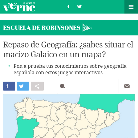
ESCUELA DE ROBINSONES
Repaso de Geografía: ¿sabes situar el
macizo Galaico en un mapa?
Pon a prueba tus conocimientos sobre geografía
española con estos juegos interactivos