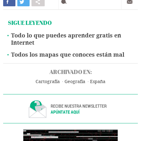
SIGUE LEYENDO
Todo lo que puedes aprender gratis en
Internet
Todos los mapas que conoces están mal
ARCHIVADO EN:
Cartografía
Geografía
España
RECIBE NUESTRA NEWSLETTER
APÚNTATE AQUÍ