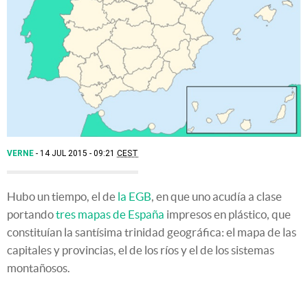
VERNE
14 JUL 2015 - 09:21
CEST
Hubo un tiempo, el de
la EGB
, en que uno acudía a clase
portando
tres mapas de España
impresos en plástico, que
constituían la santísima trinidad geográfica: el mapa de las
capitales y provincias, el de los ríos y el de los sistemas
montañosos.