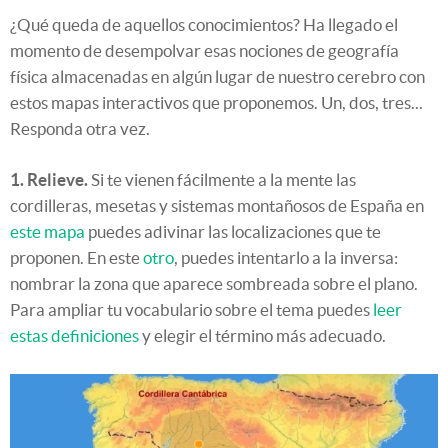
¿Qué queda de aquellos conocimientos? Ha llegado el
momento de desempolvar esas nociones de geografía
física almacenadas en algún lugar de nuestro cerebro con
estos mapas interactivos que proponemos. Un, dos, tres...
Responda otra vez.
1. Relieve.
Si te vienen fácilmente a la mente las
cordilleras, mesetas y sistemas montañosos de España en
este mapa
puedes adivinar las localizaciones que te
proponen. En este
otro
, puedes intentarlo a la inversa:
nombrar la zona que aparece sombreada sobre el plano.
Para ampliar tu vocabulario sobre el tema puedes
leer
estas definiciones
y elegir el término más adecuado.