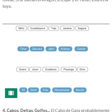
tuya.
4. Cabos, Deltas, Golfos...
El Cabo de Gata probablemente