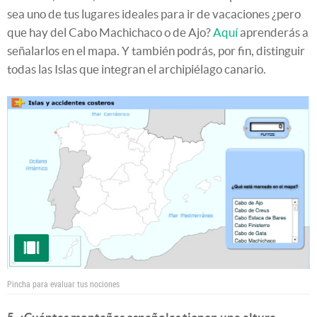
sea uno de tus lugares ideales para ir de vacaciones ¿pero
que hay del Cabo Machichaco o de Ajo?
Aquí
aprenderás a
señalarlos en el mapa. Y también podrás, por fin, distinguir
todas las Islas que integran el archipiélago canario.
Pincha para evaluar tus nociones