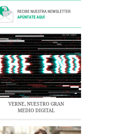
RECIBE NUESTRA NEWSLETTER
APÚNTATE AQUÍ
VERNE, NUESTRO GRAN
MEDIO DIGITAL