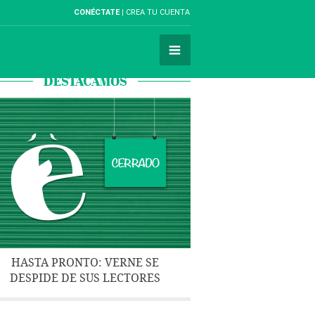
CONÉCTATE
CREA TU CUENTA
DESTACAMOS
HASTA PRONTO: VERNE SE
DESPIDE DE SUS LECTORES