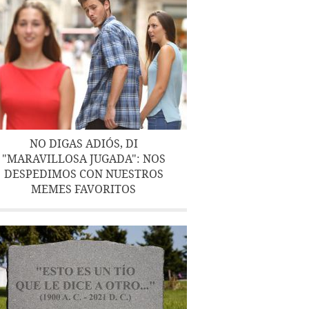
NO DIGAS ADIÓS, DI
"MARAVILLOSA JUGADA": NOS
DESPEDIMOS CON NUESTROS
MEMES FAVORITOS