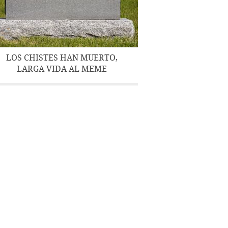
LOS CHISTES HAN MUERTO,
LARGA VIDA AL MEME