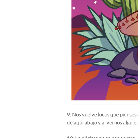
9. Nos vuelve locos que pienses
de aquí abajo y al vernos algui