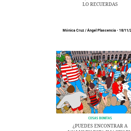
LO RECUERDAS
Mónica Cruz
/
Ángel Plascencia
18/11/
COSAS BONITAS
¿PUEDES ENCONTRAR A