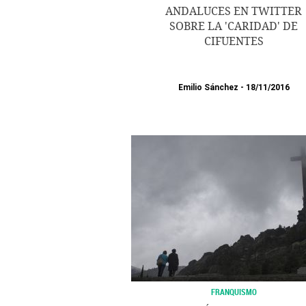
ANDALUCES EN TWITTER
SOBRE LA 'CARIDAD' DE
CIFUENTES
Emilio Sánchez
18/11/2016
FRANQUISMO