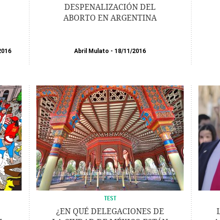
DESPENALIZACIÓN DEL
ABORTO EN ARGENTINA
2016
Abril Mulato
18/11/2016
TEST
¿EN QUÉ DELEGACIONES DE