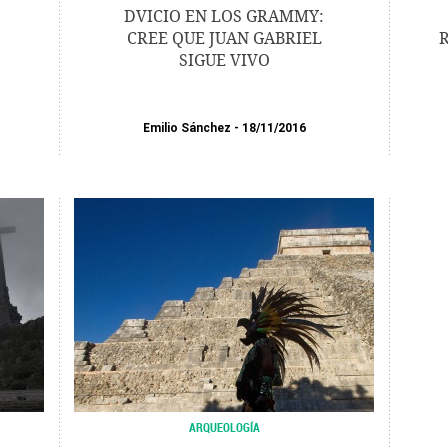
DVICIO EN LOS GRAMMY:
CREE QUE JUAN GABRIEL
R
SIGUE VIVO
Emilio Sánchez
18/11/2016
ARQUEOLOGÍA