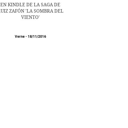
EN KINDLE DE LA SAGA DE
UIZ ZAFÓN 'LA SOMBRA DEL
VIENTO'
Verne
18/11/2016