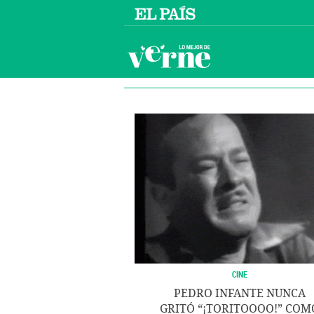
CINE
PEDRO INFANTE NUNCA
GRITÓ “¡TORITOOOO!” COM