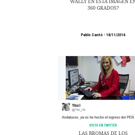
WALLY EN ESTA IMAGEN E
360 GRADOS?
Pablo Cantó
18/11/2016
VISTO EN TWITTER
LAS BROMAS DE LOS