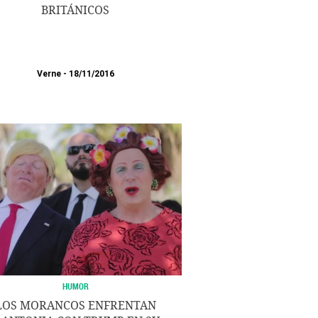
BRITÁNICOS
Verne
18/11/2016
HUMOR
LOS MORANCOS ENFRENTAN