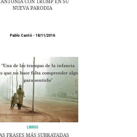
 ANTONIA CON TRUMP EN SU
NUEVA PARODIA
Pablo Cantó
18/11/2016
LIBROS
AS FRASES MÁS SUBRAYADAS