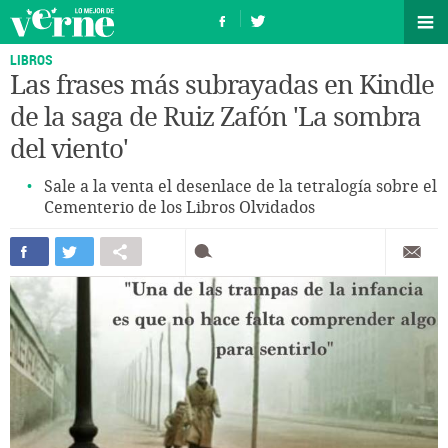
LIBROS
Las frases más subrayadas en Kindle
de la saga de Ruiz Zafón 'La sombra
del viento'
Sale a la venta el desenlace de la tetralogía sobre el
Cementerio de los Libros Olvidados