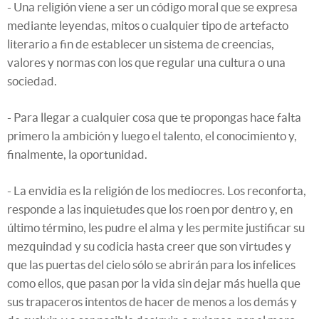
- Una religión viene a ser un código moral que se expresa
mediante leyendas, mitos o cualquier tipo de artefacto
literario a fin de establecer un sistema de creencias,
valores y normas con los que regular una cultura o una
sociedad.
- Para llegar a cualquier cosa que te propongas hace falta
primero la ambición y luego el talento, el conocimiento y,
finalmente, la oportunidad.
- La envidia es la religión de los mediocres. Los reconforta,
responde a las inquietudes que los roen por dentro y, en
último término, les pudre el alma y les permite justificar su
mezquindad y su codicia hasta creer que son virtudes y
que las puertas del cielo sólo se abrirán para los infelices
como ellos, que pasan por la vida sin dejar más huella que
sus trapaceros intentos de hacer de menos a los demás y