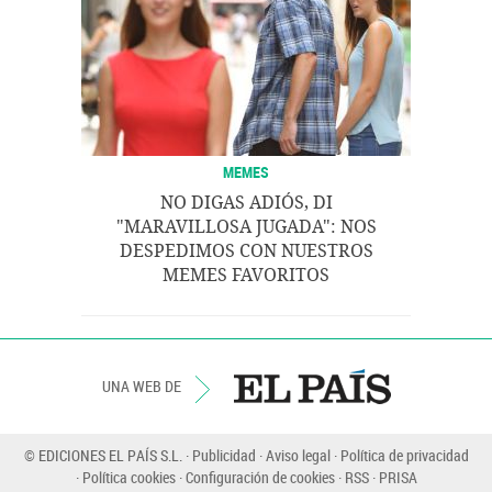
MEMES
NO DIGAS ADIÓS, DI
"MARAVILLOSA JUGADA": NOS
DESPEDIMOS CON NUESTROS
MEMES FAVORITOS
UNA WEB DE
© EDICIONES EL PAÍS S.L.
Publicidad
Aviso legal
Política de privacidad
Política cookies
Configuración de cookies
RSS
PRISA