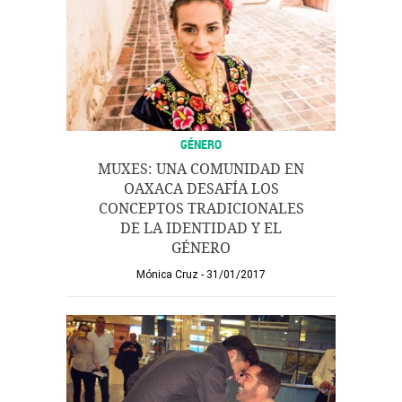
GÉNERO
MUXES: UNA COMUNIDAD EN
OAXACA DESAFÍA LOS
CONCEPTOS TRADICIONALES
DE LA IDENTIDAD Y EL
GÉNERO
Mónica Cruz
31/01/2017