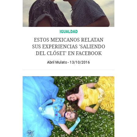
IGUALDAD
ESTOS MEXICANOS RELATAN
SUS EXPERIENCIAS 'SALIENDO
DEL CLÓSET' EN FACEBOOK
Abril Mulato
13/10/2016