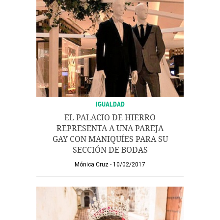
IGUALDAD
EL PALACIO DE HIERRO
REPRESENTA A UNA PAREJA
GAY CON MANIQUÍES PARA SU
SECCIÓN DE BODAS
Mónica Cruz
10/02/2017