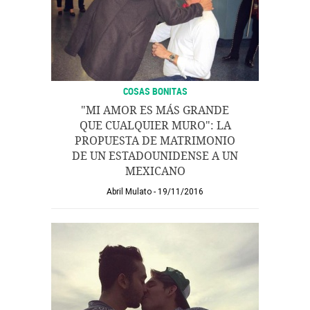
COSAS BONITAS
"MI AMOR ES MÁS GRANDE
QUE CUALQUIER MURO": LA
PROPUESTA DE MATRIMONIO
DE UN ESTADOUNIDENSE A UN
MEXICANO
Abril Mulato
19/11/2016