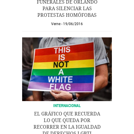
FUNERALES DE ORLANDO
PARA SILENCIAR LAS
PROTESTAS HOMÓFOBAS
Verne
19/06/2016
INTERNACIONAL
EL GRÁFICO QUE RECUERDA
LO QUE QUEDA POR
RECORRER EN LA IGUALDAD
DE DERECHOS LGBTI