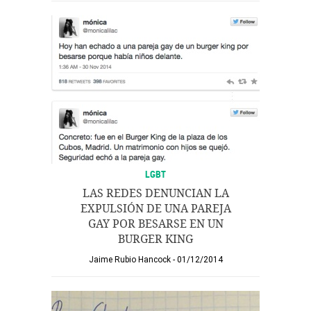
LGBT
LAS REDES DENUNCIAN LA
EXPULSIÓN DE UNA PAREJA
GAY POR BESARSE EN UN
BURGER KING
Jaime Rubio Hancock
01/12/2014