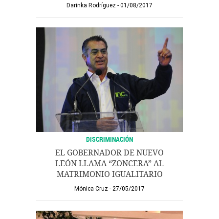
Darinka Rodríguez
01/08/2017
DISCRIMINACIÓN
EL GOBERNADOR DE NUEVO
LEÓN LLAMA “ZONCERA” AL
MATRIMONIO IGUALITARIO
Mónica Cruz
27/05/2017