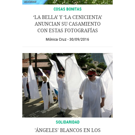
COSAS BONITAS
‘LA BELLA’ Y ‘LA CENICIENTA’
ANUNCIAN SU CASAMIENTO
CON ESTAS FOTOGRAFÍAS
Mónica Cruz
30/09/2016
SOLIDARIDAD
'ÁNGELES' BLANCOS EN LOS