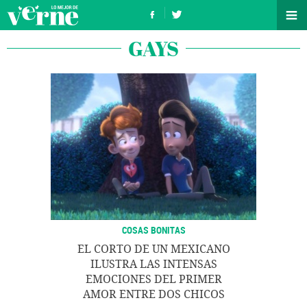
GAYS
COSAS BONITAS
EL CORTO DE UN MEXICANO
ILUSTRA LAS INTENSAS
EMOCIONES DEL PRIMER
AMOR ENTRE DOS CHICOS