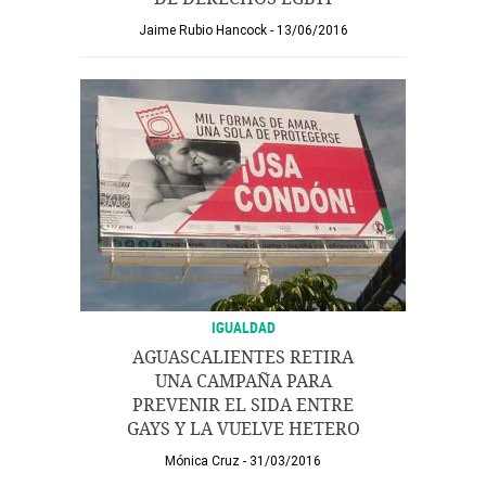
Jaime Rubio Hancock
13/06/2016
IGUALDAD
AGUASCALIENTES RETIRA
UNA CAMPAÑA PARA
PREVENIR EL SIDA ENTRE
GAYS Y LA VUELVE HETERO
Mónica Cruz
31/03/2016