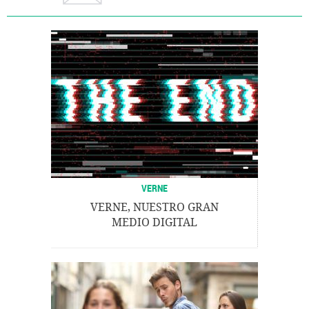
VERNE
VERNE, NUESTRO GRAN
MEDIO DIGITAL