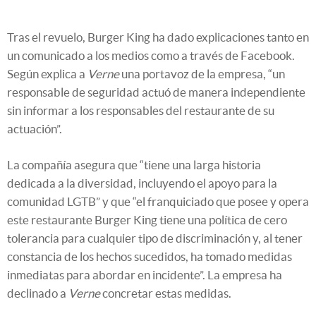
Tras el revuelo, Burger King ha dado explicaciones tanto en
un comunicado a los medios como a través de Facebook.
Según explica a
Verne
una portavoz de la empresa, “un
responsable de seguridad actuó de manera independiente
sin informar a los responsables del restaurante de su
actuación”.
La compañía asegura que “tiene una larga historia
dedicada a la diversidad, incluyendo el apoyo para la
comunidad LGTB” y que “el franquiciado que posee y opera
este restaurante Burger King tiene una política de cero
tolerancia para cualquier tipo de discriminación y, al tener
constancia de los hechos sucedidos, ha tomado medidas
inmediatas para abordar en incidente”. La empresa ha
declinado a
Verne
concretar estas medidas.