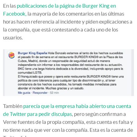
En las
publicaciones de la página de Burger King en
Facebook,
la mayoría de los comentarios en las últimas
horas hacen referencia al incidente y piden explicaciones a
la compañía, que está contestando a cada uno de los
usuarios.
También
parecía que la empresa había abierto una cuenta
de Twitter para pedir disculpas
, pero según confirman a
Verne fuentes de la propia compañía, esta cuenta es falsa y
no tiene nada que ver con la compañía. Esta es la cuenta de