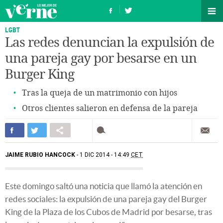
LGBT
Las redes denuncian la expulsión de
una pareja gay por besarse en un
Burger King
Tras la queja de un matrimonio con hijos
Otros clientes salieron en defensa de la pareja
JAIME RUBIO HANCOCK
1 DIC 2014 - 14:49
CET
Este domingo saltó una noticia que llamó la atención en
redes sociales: la expulsión de una pareja gay del Burger
King de la Plaza de los Cubos de Madrid por besarse, tras