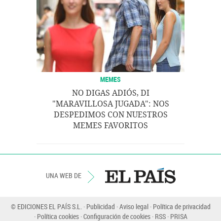
MEMES
NO DIGAS ADIÓS, DI
"MARAVILLOSA JUGADA": NOS
DESPEDIMOS CON NUESTROS
MEMES FAVORITOS
UNA WEB DE
© EDICIONES EL PAÍS S.L.
Publicidad
Aviso legal
Política de privacidad
Política cookies
Configuración de cookies
RSS
PRISA