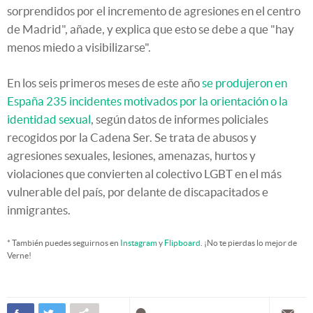
sorprendidos por el incremento de agresiones en el centro
de Madrid", añade, y explica que esto se debe a que "hay
menos miedo a visibilizarse".
En los seis primeros meses de este año
se produjeron en
España 235 incidentes motivados por la orientación o la
identidad sexual
, según datos de informes policiales
recogidos por la Cadena Ser. Se trata de abusos y
agresiones sexuales, lesiones, amenazas, hurtos y
violaciones que convierten al colectivo LGBT en el más
vulnerable del país, por delante de discapacitados e
inmigrantes.
* También puedes seguirnos en
Instagram
y
Flipboard
. ¡No te pierdas lo mejor de
Verne!