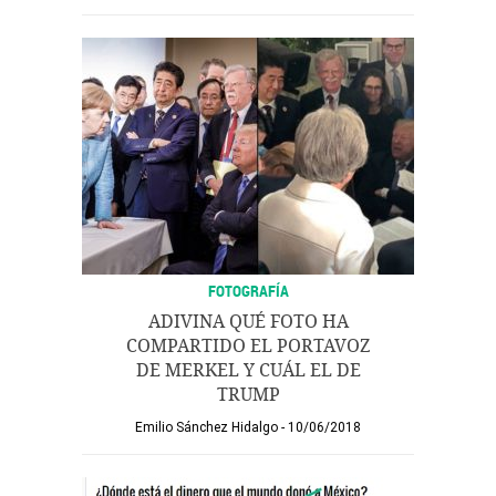
FOTOGRAFÍA
ADIVINA QUÉ FOTO HA
COMPARTIDO EL PORTAVOZ
DE MERKEL Y CUÁL EL DE
TRUMP
Emilio Sánchez Hidalgo
10/06/2018