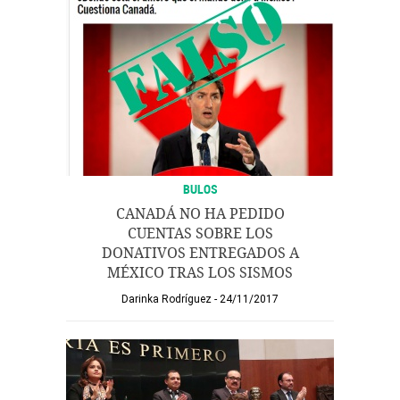
BULOS
CANADÁ NO HA PEDIDO
CUENTAS SOBRE LOS
DONATIVOS ENTREGADOS A
MÉXICO TRAS LOS SISMOS
Darinka Rodríguez
24/11/2017