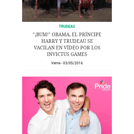
TRUDEAU
"¡BUM!" OBAMA, EL PRÍNCIPE
HARRY Y TRUDEAU SE
VACILAN EN VÍDEO POR LOS
INVICTUS GAMES
Verne
03/05/2016