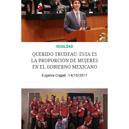
IGUALDAD
QUERIDO TRUDEAU: ESTA ES
LA PROPORCIÓN DE MUJERES
EN EL GOBIERNO MEXICANO
Eugenia Coppel
14/10/2017