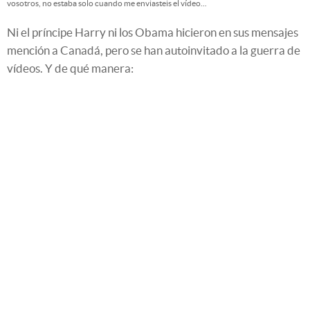
vosotros, no estaba solo cuando me enviasteis el vídeo...
Ni el príncipe Harry ni los Obama hicieron en sus mensajes
mención a Canadá, pero se han autoinvitado a la guerra de
vídeos. Y de qué manera: