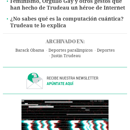
Feminismo, Orgullo Gay y otros gestos que
han hecho de Trudeau un héroe de Internet
¿No sabes qué es la computación cuántica?
Trudeau te lo explica
ARCHIVADO EN:
Barack Obama
Deportes paralímpicos
Deportes
Justin Trudeau
RECIBE NUESTRA NEWSLETTER
APÚNTATE AQUÍ