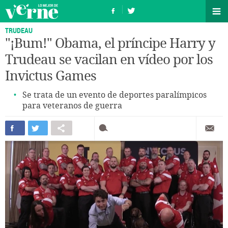
TRUDEAU
"¡Bum!" Obama, el príncipe Harry y
Trudeau se vacilan en vídeo por los
Invictus Games
Se trata de un evento de deportes paralímpicos
para veteranos de guerra