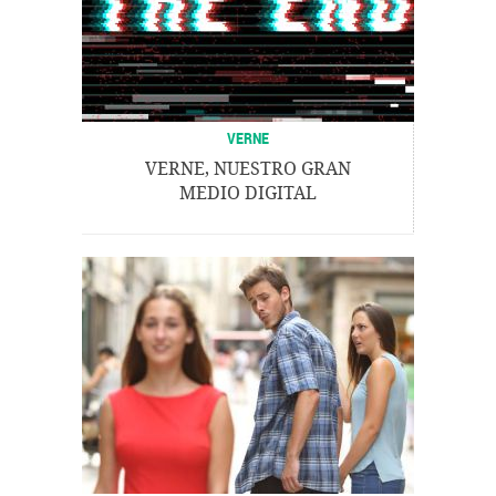
VERNE
VERNE, NUESTRO GRAN
MEDIO DIGITAL