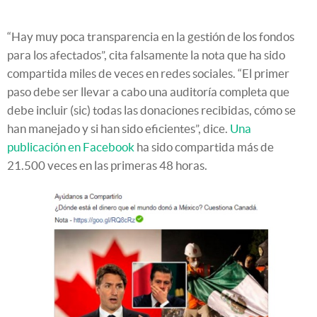
“Hay muy poca transparencia en la gestión de los fondos
para los afectados”, cita falsamente la nota que ha sido
compartida miles de veces en redes sociales. “El primer
paso debe ser llevar a cabo una auditoría completa que
debe incluir (sic) todas las donaciones recibidas, cómo se
han manejado y si han sido eficientes”, dice.
Una
publicación en Facebook
ha sido compartida más de
21.500 veces en las primeras 48 horas.