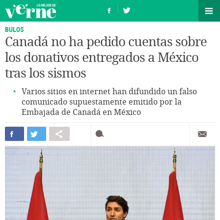
BULOS
Canadá no ha pedido cuentas sobre
los donativos entregados a México
tras los sismos
Varios sitios en internet han difundido un falso
comunicado supuestamente emitido por la
Embajada de Canadá en México