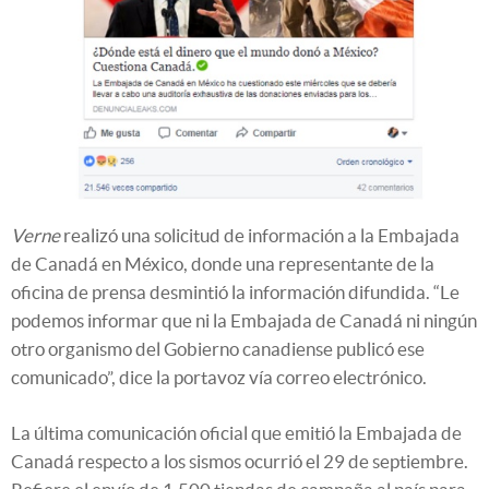
Verne
realizó una solicitud de información a la Embajada
de Canadá en México, donde una representante de la
oficina de prensa desmintió la información difundida. “Le
podemos informar que ni la Embajada de Canadá ni ningún
otro organismo del Gobierno canadiense publicó ese
comunicado”, dice la portavoz vía correo electrónico.
La última comunicación oficial que emitió la Embajada de
Canadá respecto a los sismos ocurrió el 29 de septiembre.