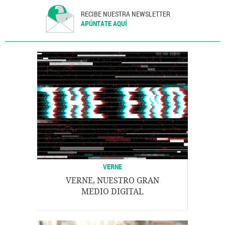
RECIBE NUESTRA NEWSLETTER
APÚNTATE AQUÍ
VERNE
VERNE, NUESTRO GRAN
MEDIO DIGITAL