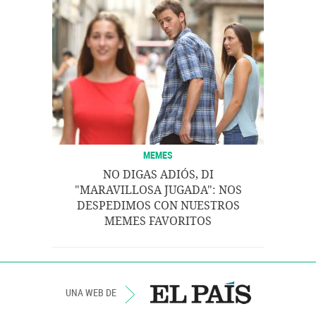
MEMES
NO DIGAS ADIÓS, DI
"MARAVILLOSA JUGADA": NOS
DESPEDIMOS CON NUESTROS
MEMES FAVORITOS
UNA WEB DE