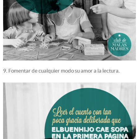
9. Fomentar de cualquier modo su amor a la lectura.