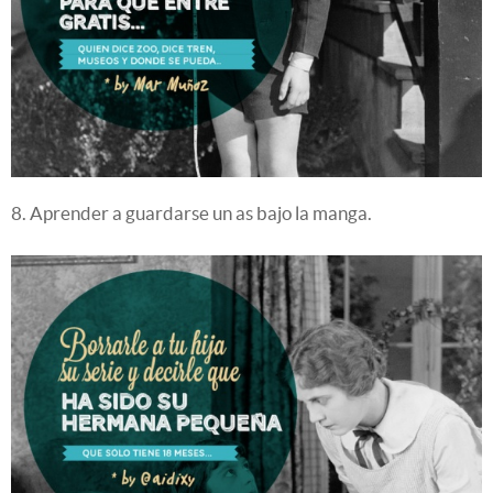
8. Aprender a guardarse un as bajo la manga.