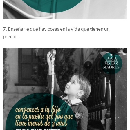
7. Enseñarle que hay cosas en la vida que tienen un
precio...