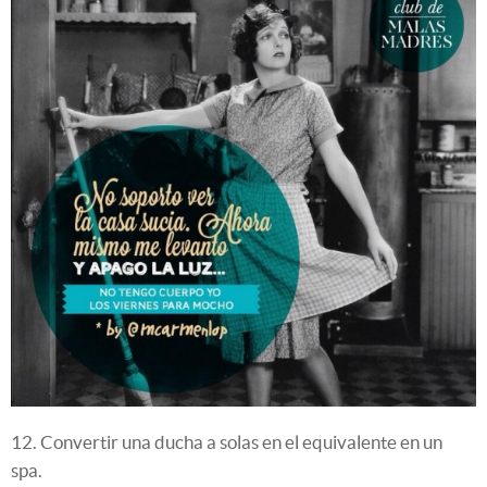
12. Convertir una ducha a solas en el equivalente en un
spa.