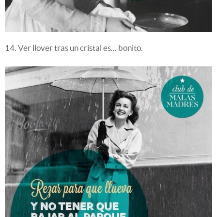
14. Ver llover tras un cristal es... bonito.