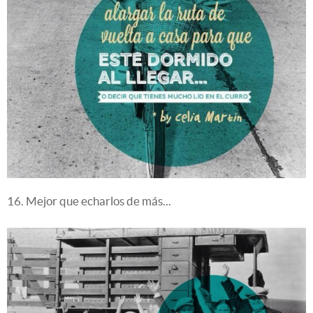
16. Mejor que echarlos de más...