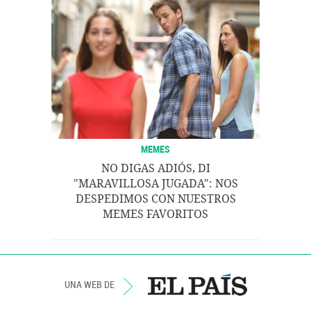
MEMES
NO DIGAS ADIÓS, DI
"MARAVILLOSA JUGADA": NOS
DESPEDIMOS CON NUESTROS
MEMES FAVORITOS
UNA WEB DE