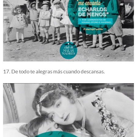
17. De todo te alegras más cuando descansas.