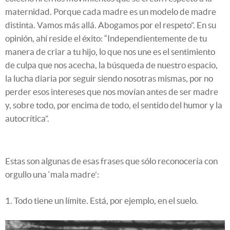
maternidad. Porque cada madre es un modelo de madre
distinta. Vamos más allá. Abogamos por el respeto”. En su
opinión, ahí reside el éxito: “Independientemente de tu
manera de criar a tu hijo, lo que nos une es el sentimiento
de culpa que nos acecha, la búsqueda de nuestro espacio,
la lucha diaria por seguir siendo nosotras mismas, por no
perder esos intereses que nos movían antes de ser madre
y, sobre todo, por encima de todo, el sentido del humor y la
autocrítica”.
Estas son algunas de esas frases que sólo reconocería con
orgullo una ‘mala madre’:
1. Todo tiene un límite. Está, por ejemplo, en el suelo.