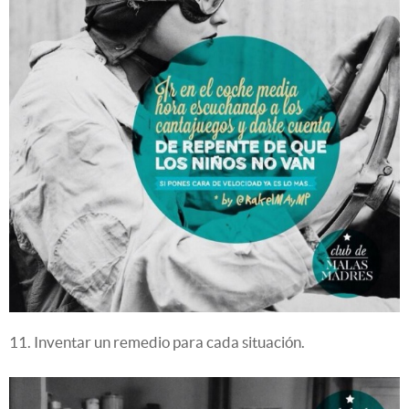
11. Inventar un remedio para cada situación.