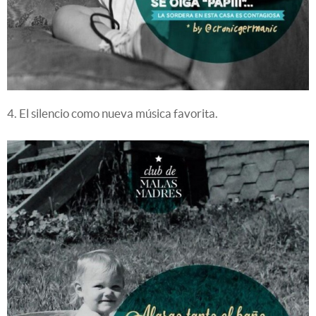
4. El silencio como nueva música favorita.