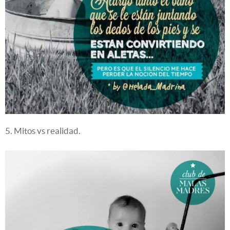
5. Mitos vs realidad.