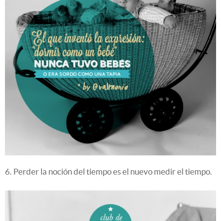
6. Perder la noción del tiempo es el nuevo medir el tiempo.