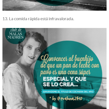
13. La comida rápida está infravalorada.