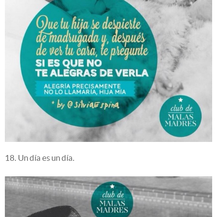
18. Un día es un día.