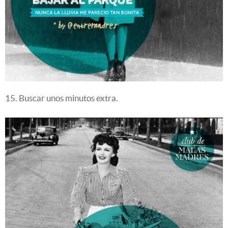
15. Buscar unos minutos extra.