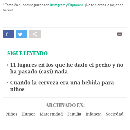
* También puedes seguirnos en
Instagram
y
Flipboard
. ¡No te pierdas lo mejor de
Verne!
SIGUE LEYENDO
11 lugares en los que he dado el pecho y no
ha pasado (casi) nada
Cuando la cerveza era una bebida para
niños
ARCHIVADO EN:
Niños
Humor
Maternidad
Familia
Infancia
Sociedad