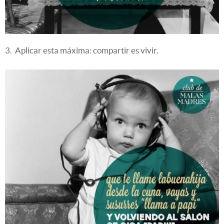
3. Aplicar esta máxima: compartir es vivir.