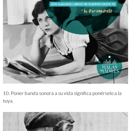
10. Poner banda sonora a su vida significa ponérselo a la
tuya.