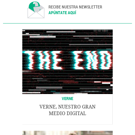
RECIBE NUESTRA NEWSLETTER
APÚNTATE AQUÍ
VERNE
VERNE, NUESTRO GRAN
MEDIO DIGITAL