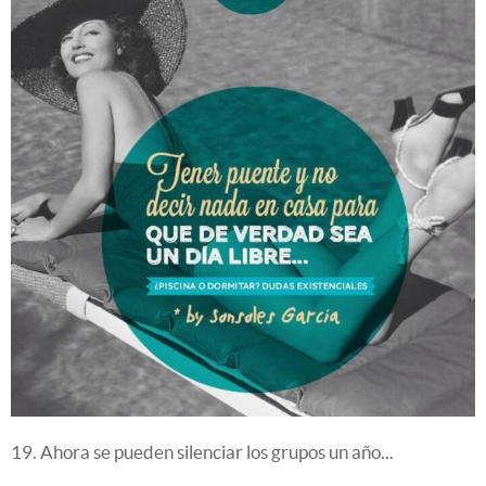
19. Ahora se pueden silenciar los grupos un año...