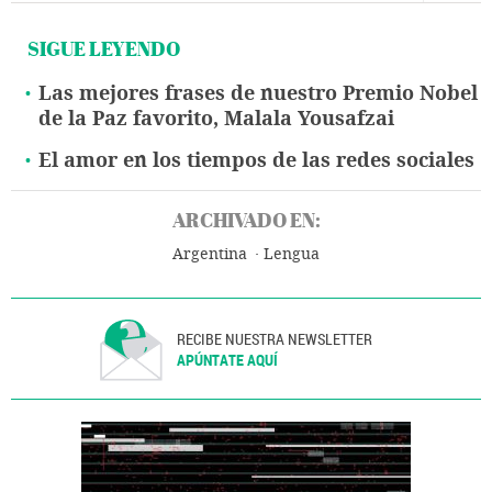
SIGUE LEYENDO
Las mejores frases de nuestro Premio Nobel
de la Paz favorito, Malala Yousafzai
El amor en los tiempos de las redes sociales
ARCHIVADO EN:
Argentina
Lengua
RECIBE NUESTRA NEWSLETTER
APÚNTATE AQUÍ