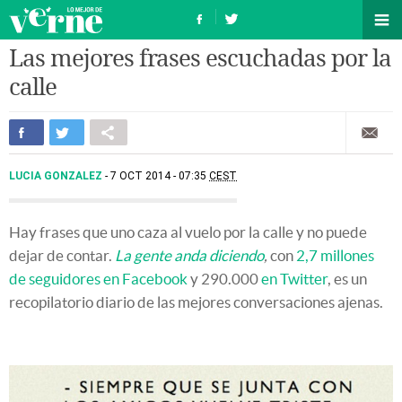
Las mejores frases escuchadas por la
calle
LUCIA GONZALEZ
7 OCT 2014 - 07:35
CEST
Hay frases que uno caza al vuelo por la calle y no puede
dejar de contar.
La gente anda diciendo
,
con
2,7 millones
de seguidores en Facebook
y 290.000
en Twitter
, es un
recopilatorio diario de las mejores conversaciones ajenas.