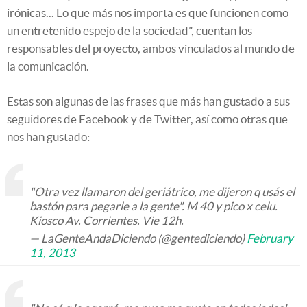
irónicas... Lo que más nos importa es que funcionen como
un entretenido espejo de la sociedad”, cuentan los
responsables del proyecto, ambos vinculados al mundo de
la comunicación.
Estas son algunas de las frases que más han gustado a sus
seguidores de Facebook y de Twitter, así como otras que
nos han gustado:
"Otra vez llamaron del geriátrico, me dijeron q usás el
bastón para pegarle a la gente". M 40 y pico x celu.
Kiosco Av. Corrientes. Vie 12h.
— LaGenteAndaDiciendo (@gentediciendo)
February
11, 2013