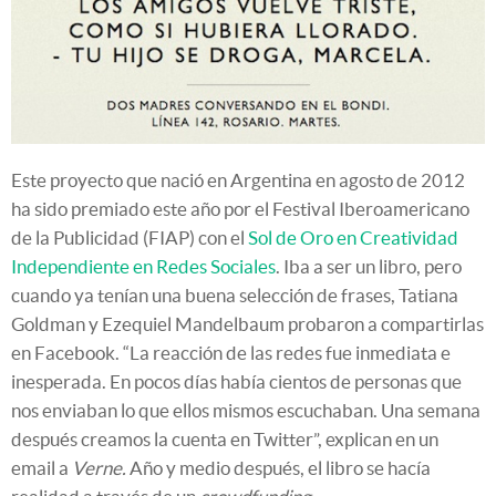
Este proyecto que nació en Argentina en agosto de 2012
ha sido premiado este año por el Festival Iberoamericano
de la Publicidad (FIAP) con el
Sol de Oro en Creatividad
Independiente en Redes Sociales
. Iba a ser un libro, pero
cuando ya tenían una buena selección de frases, Tatiana
Goldman y Ezequiel Mandelbaum probaron a compartirlas
en Facebook. “La reacción de las redes fue inmediata e
inesperada. En pocos días había cientos de personas que
nos enviaban lo que ellos mismos escuchaban. Una semana
después creamos la cuenta en Twitter”, explican en un
email a
Verne.
Año y medio después, el libro se hacía