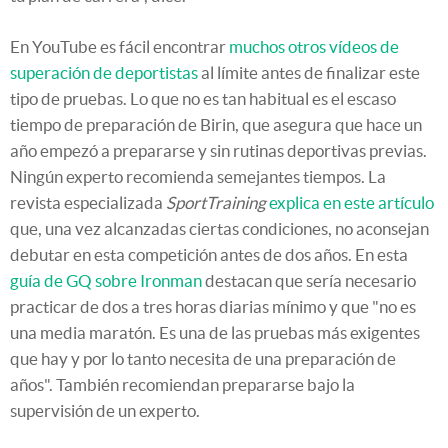
En YouTube es fácil encontrar
muchos otros vídeos de
superación de deportistas
al límite antes de finalizar este
tipo de pruebas. Lo que no es tan habitual es el escaso
tiempo de preparación de Birin, que asegura que hace un
año empezó a prepararse y sin rutinas deportivas previas.
Ningún experto recomienda semejantes tiempos. La
revista especializada
SportTraining
explica en este artículo
que, una vez alcanzadas ciertas condiciones, no aconsejan
debutar en esta competición antes de dos años. En esta
guía de GQ sobre Ironman
destacan que sería necesario
practicar de dos a tres horas diarias mínimo y que "no es
una media maratón. Es una de las pruebas más exigentes
que hay y por lo tanto necesita de una preparación de
años". También recomiendan prepararse bajo la
supervisión de un experto.