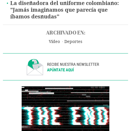
La diseñadora del uniforme colombiano:
"Jamás imaginamos que parecía que
íbamos desnudas"
ARCHIVADO EN:
Vídeo
Deportes
RECIBE NUESTRA NEWSLETTER
APÚNTATE AQUÍ