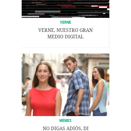
VERNE
VERNE, NUESTRO GRAN
MEDIO DIGITAL
MEMES
NO DIGAS ADIÓS, DI