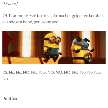
47 años].
24. El autor de este texto se dio muchos golpes en la cabeza
cuando era bebé, por lo que veo.
25. No. No. NO. NO, NO, NO, NO, NO, NO. No. No. NO.
No.
Política