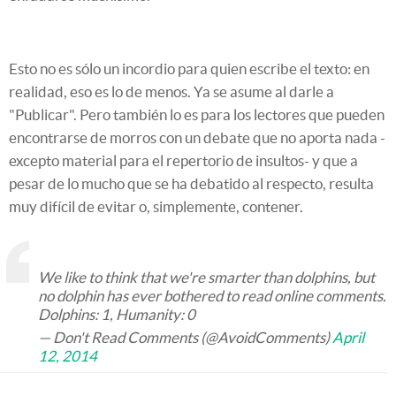
Esto no es sólo un incordio para quien escribe el texto: en
realidad, eso es lo de menos. Ya se asume al darle a
"Publicar". Pero también lo es para los lectores que pueden
encontrarse de morros con un debate que no aporta nada -
excepto material para el repertorio de insultos- y que a
pesar de lo mucho que se ha debatido al respecto, resulta
muy difícil de evitar o, simplemente, contener.
We like to think that we're smarter than dolphins, but
no dolphin has ever bothered to read online comments.
Dolphins: 1, Humanity: 0
— Don't Read Comments (@AvoidComments)
April
12, 2014