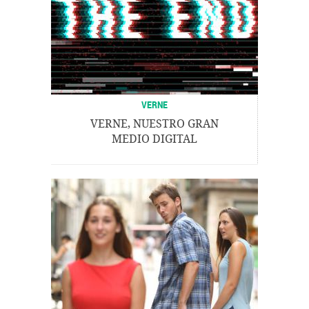
VERNE
VERNE, NUESTRO GRAN
MEDIO DIGITAL