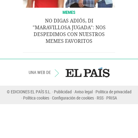
MEMES
NO DIGAS ADIÓS, DI
"MARAVILLOSA JUGADA": NOS
DESPEDIMOS CON NUESTROS
MEMES FAVORITOS
UNA WEB DE
© EDICIONES EL PAÍS S.L.
Publicidad
Aviso legal
Política de privacidad
Política cookies
Configuración de cookies
RSS
PRISA