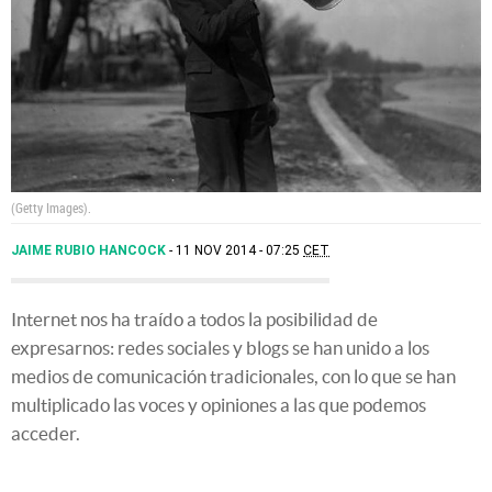
(Getty Images).
JAIME RUBIO HANCOCK
11 NOV 2014 - 07:25
CET
Internet nos ha traído a todos la posibilidad de
expresarnos: redes sociales y blogs se han unido a los
medios de comunicación tradicionales, con lo que se han
multiplicado las voces y opiniones a las que podemos
acceder.