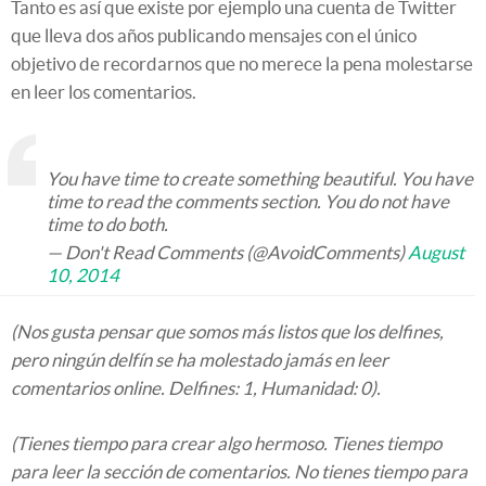
Tanto es así que existe por ejemplo una cuenta de Twitter
que lleva dos años publicando mensajes con el único
objetivo de recordarnos que no merece la pena molestarse
en leer los comentarios.
You have time to create something beautiful. You have
time to read the comments section. You do not have
time to do both.
— Don't Read Comments (@AvoidComments)
August
10, 2014
(Nos gusta pensar que somos más listos que los delfines,
pero ningún delfín se ha molestado jamás en leer
comentarios online. Delfines: 1, Humanidad: 0).
(Tienes tiempo para crear algo hermoso. Tienes tiempo
para leer la sección de comentarios. No tienes tiempo para