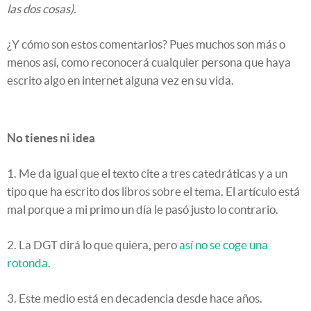
las dos cosas).
¿Y cómo son estos comentarios? Pues muchos son más o
menos así, como reconocerá cualquier persona que haya
escrito algo en internet alguna vez en su vida.
No tienes ni idea
1. Me da igual que el texto cite a tres catedráticas y a un
tipo que ha escrito dos libros sobre el tema. El artículo está
mal porque a mi primo un día le pasó justo lo contrario.
2. La DGT dirá lo que quiera, pero
así no se coge una
rotonda
.
3. Este medio está en decadencia desde hace años.