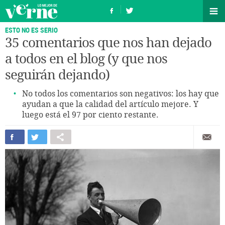
ESTO NO ES SERIO
35 comentarios que nos han dejado
a todos en el blog (y que nos
seguirán dejando)
No todos los comentarios son negativos: los hay que
ayudan a que la calidad del artículo mejore. Y
luego está el 97 por ciento restante.