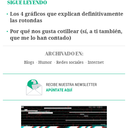
SIGUE LEYENDO
Los 4 gráficos que explican definitivamente
las rotondas
Por qué nos gusta cotillear (sí, a ti también,
que me lo han contado)
ARCHIVADO EN:
Blogs
Humor
Redes sociales
Internet
RECIBE NUESTRA NEWSLETTER
APÚNTATE AQUÍ