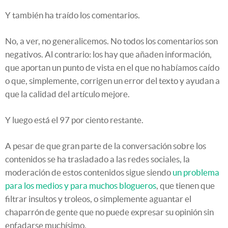
Y también ha traído los comentarios.
No, a ver, no generalicemos. No todos los comentarios son
negativos. Al contrario: los hay que añaden información,
que aportan un punto de vista en el que no habíamos caído
o que, simplemente, corrigen un error del texto y ayudan a
que la calidad del artículo mejore.
Y luego está el 97 por ciento restante.
A pesar de que gran parte de la conversación sobre los
contenidos se ha trasladado a las redes sociales, la
moderación de estos contenidos sigue siendo
un problema
para los medios y para muchos blogueros
, que tienen que
filtrar insultos y troleos, o simplemente aguantar el
chaparrón de gente que no puede expresar su opinión sin
enfadarse muchísimo.