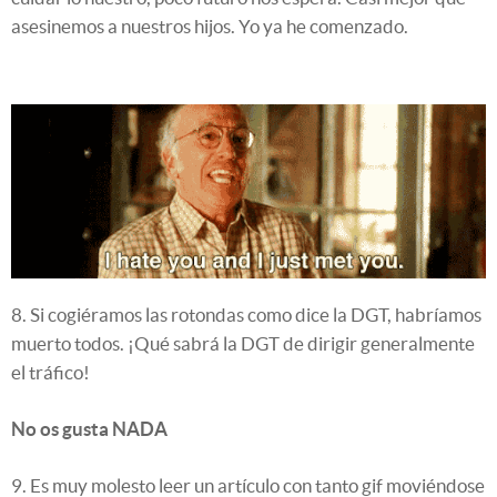
asesinemos a nuestros hijos. Yo ya he comenzado.
8. Si cogiéramos las rotondas como dice la DGT, habríamos
muerto todos. ¡Qué sabrá la DGT de dirigir generalmente
el tráfico!
No os gusta NADA
9. Es muy molesto leer un artículo con tanto gif moviéndose