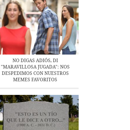
NO DIGAS ADIÓS, DI
"MARAVILLOSA JUGADA": NOS
DESPEDIMOS CON NUESTROS
MEMES FAVORITOS