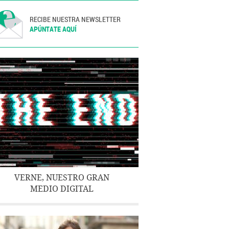
RECIBE NUESTRA NEWSLETTER
APÚNTATE AQUÍ
VERNE, NUESTRO GRAN
MEDIO DIGITAL