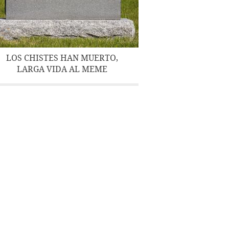
LOS CHISTES HAN MUERTO,
LARGA VIDA AL MEME