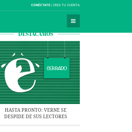
CONÉCTATE
CREA TU CUENTA
DESTACAMOS
HASTA PRONTO: VERNE SE
DESPIDE DE SUS LECTORES