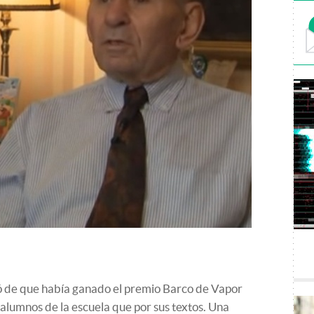
ó de que había ganado el premio Barco de Vapor
lumnos de la escuela que por sus textos. Una