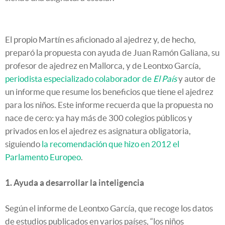
El propio Martín es aficionado al ajedrez y, de hecho,
preparó la propuesta con ayuda de Juan Ramón Galiana, su
profesor de ajedrez en Mallorca, y de Leontxo García,
periodista especializado colaborador de
El País
y autor de
un informe que resume los beneficios que tiene el ajedrez
para los niños. Este informe recuerda que la propuesta no
nace de cero: ya hay más de 300 colegios públicos y
privados en los el ajedrez es asignatura obligatoria,
siguiendo
la recomendación que hizo en 2012 el
Parlamento Europeo
.
1. Ayuda a desarrollar la inteligencia
Según el informe de Leontxo García, que recoge los datos
de estudios publicados en varios países, “los niños