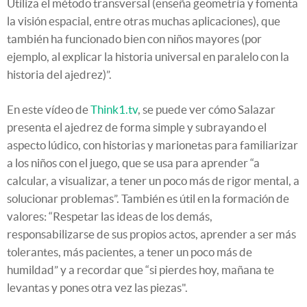
Utiliza el método transversal (enseña geometría y fomenta
la visión espacial, entre otras muchas aplicaciones), que
también ha funcionado bien con niños mayores (por
ejemplo, al explicar la historia universal en paralelo con la
historia del ajedrez)”.
En este vídeo de
Think1.tv
, se puede ver cómo Salazar
presenta el ajedrez de forma simple y subrayando el
aspecto lúdico, con historias y marionetas para familiarizar
a los niños con el juego, que se usa para aprender “a
calcular, a visualizar, a tener un poco más de rigor mental, a
solucionar problemas”. También es útil en la formación de
valores: “Respetar las ideas de los demás,
responsabilizarse de sus propios actos, aprender a ser más
tolerantes, más pacientes, a tener un poco más de
humildad” y a recordar que “si pierdes hoy, mañana te
levantas y pones otra vez las piezas".