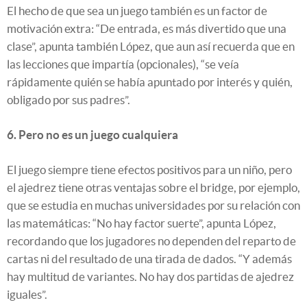
El hecho de que sea un juego también es un factor de
motivación extra: “De entrada, es más divertido que una
clase”, apunta también López, que aun así recuerda que en
las lecciones que impartía (opcionales), “se veía
rápidamente quién se había apuntado por interés y quién,
obligado por sus padres”.
6. Pero no es un juego cualquiera
El juego siempre tiene efectos positivos para un niño, pero
el ajedrez tiene otras ventajas sobre el bridge, por ejemplo,
que se estudia en muchas universidades por su relación con
las matemáticas: “No hay factor suerte”, apunta López,
recordando que los jugadores no dependen del reparto de
cartas ni del resultado de una tirada de dados. “Y además
hay multitud de variantes. No hay dos partidas de ajedrez
iguales”.