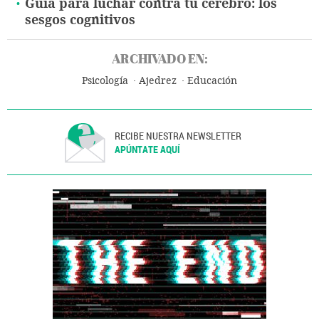
Guía para luchar contra tu cerebro: los
sesgos cognitivos
ARCHIVADO EN:
Psicología
Ajedrez
Educación
RECIBE NUESTRA NEWSLETTER
APÚNTATE AQUÍ