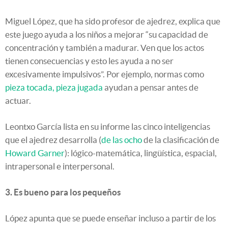
Miguel López, que ha sido profesor de ajedrez, explica que
este juego ayuda a los niños a mejorar “su capacidad de
concentración y también a madurar. Ven que los actos
tienen consecuencias y esto les ayuda a no ser
excesivamente impulsivos”. Por ejemplo, normas como
pieza tocada, pieza jugada
ayudan a pensar antes de
actuar.
Leontxo García lista en su informe las cinco inteligencias
que el ajedrez desarrolla (
de las ocho
de la clasificación de
Howard Garner
): lógico-matemática, lingüística, espacial,
intrapersonal e interpersonal.
3. Es bueno para los pequeños
López apunta que se puede enseñar incluso a partir de los