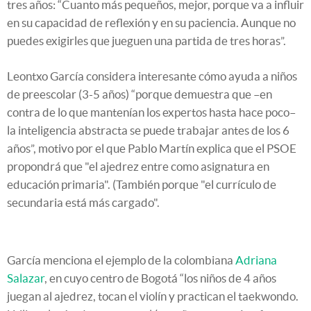
tres años: “Cuanto más pequeños, mejor, porque va a influir
en su capacidad de reflexión y en su paciencia. Aunque no
puedes exigirles que jueguen una partida de tres horas”.
Leontxo García considera interesante cómo ayuda a niños
de preescolar (3-5 años) “porque demuestra que –en
contra de lo que mantenían los expertos hasta hace poco–
la inteligencia abstracta se puede trabajar antes de los 6
años”, motivo por el que Pablo Martín explica que el PSOE
propondrá que "el ajedrez entre como asignatura en
educación primaria". (También porque "el currículo de
secundaria está más cargado".
García menciona el ejemplo de la colombiana
Adriana
Salazar
, en cuyo centro de Bogotá “los niños de 4 años
juegan al ajedrez, tocan el violín y practican el taekwondo.