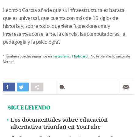
Leontxo García añade que su infraestructura es barata,
que es universal, que cuenta con más de 15 siglos de
historia y, sobre todo, que tiene “conexiones muy
interesantes con el arte, la ciencia, las computadoras, la
pedagogía y la psicología”.
* También puedes seguirnos en
Instagram
y
Flipboard
. ¡No te pierdas lo mejor de
Verne!
SIGUE LEYENDO
Los documentales sobre educación
alternativa triunfan en YouTube