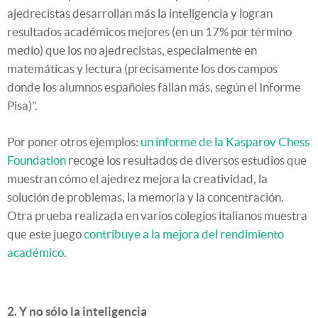
ajedrecistas desarrollan más la inteligencia y logran
resultados académicos mejores (en un 17% por término
medio) que los no ajedrecistas, especialmente en
matemáticas y lectura (precisamente los dos campos
donde los alumnos españoles fallan más, según el Informe
Pisa)”.
Por poner otros ejemplos:
un informe de la Kasparov Chess
Foundation
recoge los resultados de diversos estudios que
muestran cómo el ajedrez mejora la creatividad, la
solución de problemas, la memoria y la concentración.
Otra prueba realizada en varios colegios italianos muestra
que este juego
contribuye a la mejora del rendimiento
académico
.
2. Y no sólo la inteligencia