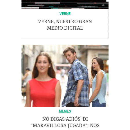
VERNE
VERNE, NUESTRO GRAN
MEDIO DIGITAL
MEMES
NO DIGAS ADIÓS, DI
"MARAVILLOSA JUGADA": NOS