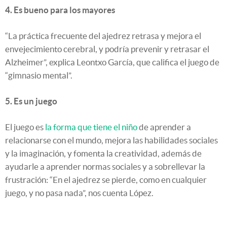
4. Es bueno para los mayores
“La práctica frecuente del ajedrez retrasa y mejora el
envejecimiento cerebral, y podría prevenir y retrasar el
Alzheimer”, explica Leontxo García, que califica el juego de
“gimnasio mental”.
5. Es un juego
El juego es
la forma que tiene el niño
de aprender a
relacionarse con el mundo, mejora las habilidades sociales
y la imaginación, y fomenta la creatividad, además de
ayudarle a aprender normas sociales y a sobrellevar la
frustración: “En el ajedrez se pierde, como en cualquier
juego, y no pasa nada”, nos cuenta López.