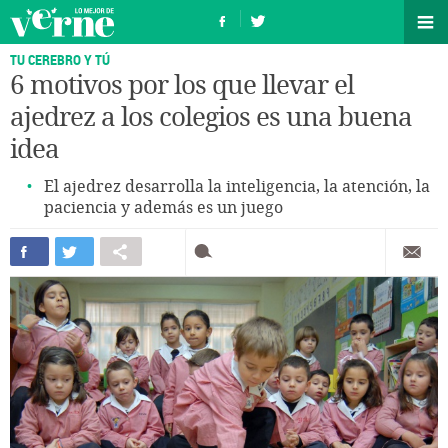
TU CEREBRO Y TÚ
6 motivos por los que llevar el
ajedrez a los colegios es una buena
idea
El ajedrez desarrolla la inteligencia, la atención, la
paciencia y además es un juego