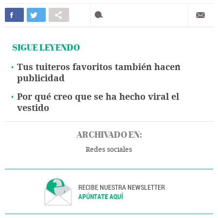
SIGUE LEYENDO
Tus tuiteros favoritos también hacen
publicidad
Por qué creo que se ha hecho viral el
vestido
ARCHIVADO EN:
Redes sociales
RECIBE NUESTRA NEWSLETTER
APÚNTATE AQUÍ