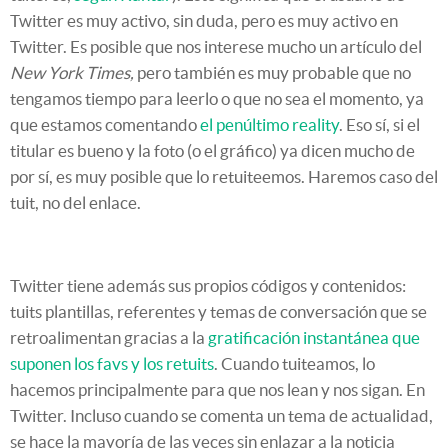
Twitter es muy activo, sin duda, pero es muy activo en
Twitter. Es posible que nos interese mucho un artículo del
New York Times,
pero también es muy probable que no
tengamos tiempo para leerlo o que no sea el momento, ya
que estamos comentando
el penúltimo reality
. Eso sí, si el
titular es bueno y la foto (o el gráfico) ya dicen mucho de
por sí, es muy posible que lo retuiteemos. Haremos caso del
tuit, no del enlace.
Twitter tiene además sus propios códigos y contenidos:
tuits plantillas, referentes y temas de conversación que se
retroalimentan gracias a la
gratificación instantánea que
suponen los favs y los retuits
. Cuando tuiteamos, lo
hacemos principalmente para que nos lean y nos sigan. En
Twitter. Incluso cuando se comenta un tema de actualidad,
se hace la mayoría de las veces sin enlazar a la noticia