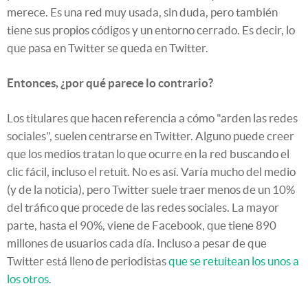
merece. Es una red muy usada, sin duda, pero también
tiene sus propios códigos y un entorno cerrado. Es decir, lo
que pasa en Twitter se queda en Twitter.
Entonces, ¿por qué parece lo contrario?
Los titulares que hacen referencia a cómo "arden las redes
sociales", suelen centrarse en Twitter. Alguno puede creer
que los medios tratan lo que ocurre en la red buscando el
clic fácil, incluso el retuit. No es así. Varía mucho del medio
(y de la noticia), pero Twitter suele traer menos de un 10%
del tráfico que procede de las redes sociales. La mayor
parte, hasta el 90%, viene de Facebook, que tiene 890
millones de usuarios cada día. Incluso a pesar de que
Twitter está lleno de periodistas
que se retuitean los unos a
los otros
.