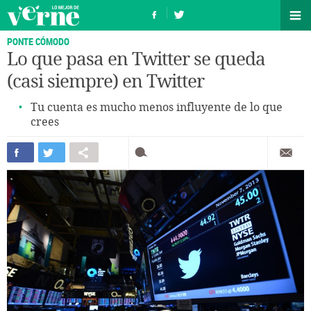
PONTE CÓMODO
Lo que pasa en Twitter se queda
(casi siempre) en Twitter
Tu cuenta es mucho menos influyente de lo que
crees