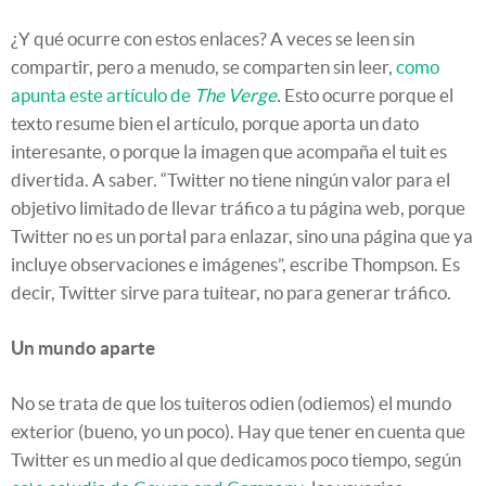
¿Y qué ocurre con estos enlaces? A veces se leen sin
compartir, pero a menudo, se comparten sin leer,
como
apunta este artículo de
The Verge
.
Esto ocurre porque el
texto resume bien el artículo, porque aporta un dato
interesante, o porque la imagen que acompaña el tuit es
divertida. A saber. “Twitter no tiene ningún valor para el
objetivo limitado de llevar tráfico a tu página web, porque
Twitter no es un portal para enlazar, sino una página que ya
incluye observaciones e imágenes”, escribe Thompson. Es
decir, Twitter sirve para tuitear, no para generar tráfico.
Un mundo aparte
No se trata de que los tuiteros odien (odiemos) el mundo
exterior (bueno, yo un poco). Hay que tener en cuenta que
Twitter es un medio al que dedicamos poco tiempo, según