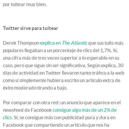
por tuitear muy bien.
Twitter sirve para tuitear
Derek Thompson
explica en
The Atlantic
que sus tuits más
populares llegaban a un porcentaje de clics del 1,7%. Sí,
una cifra más de tres veces superior a lo esperable en su
caso, pero que sigue sin ser significativa. Según explica, 30
días de actividad en Twitter llevaron tanto tráfico a la web
como si simplemente hubiera escrito un artículo extra de
éxito moderado tirando a bajo.
Por comparar con otra red: un anuncio que aparece en el
newsfeed de Facebook
consigue algo más de un 2% de
clics
. Sí, se consigue más con publicidad pura y dura en
Facebook que compartiendo un artículo que nos ha