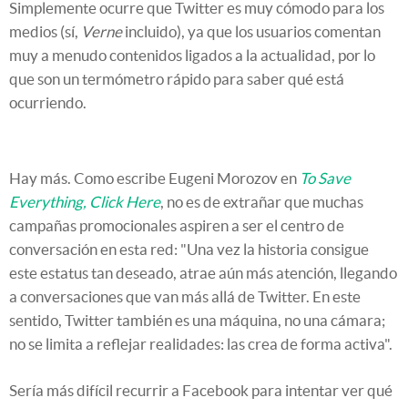
Simplemente ocurre que Twitter es muy cómodo para los
medios (sí,
Verne
incluido), ya que los usuarios comentan
muy a menudo contenidos ligados a la actualidad, por lo
que son un termómetro rápido para saber qué está
ocurriendo.
Hay más. Como escribe Eugeni Morozov en
To Save
Everything, Click Here
, no es de extrañar que muchas
campañas promocionales aspiren a ser el centro de
conversación en esta red: "Una vez la historia consigue
este estatus tan deseado, atrae aún más atención, llegando
a conversaciones que van más allá de Twitter. En este
sentido, Twitter también es una máquina, no una cámara;
no se limita a reflejar realidades: las crea de forma activa".
Sería más difícil recurrir a Facebook para intentar ver qué