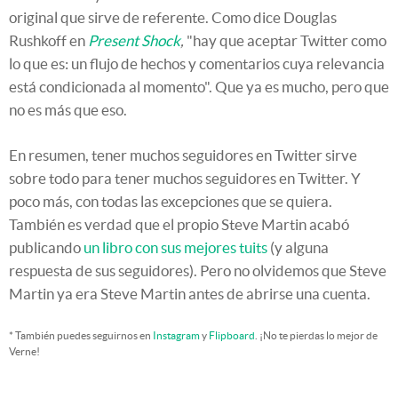
original que sirve de referente. Como dice Douglas
Rushkoff en
Present Shock
,
"hay que aceptar Twitter como
lo que es: un flujo de hechos y comentarios cuya relevancia
está condicionada al momento". Que ya es mucho, pero que
no es más que eso.
En resumen, tener muchos seguidores en Twitter sirve
sobre todo para tener muchos seguidores en Twitter. Y
poco más, con todas las excepciones que se quiera.
También es verdad que el propio Steve Martin acabó
publicando
un libro con sus mejores tuits
(y alguna
respuesta de sus seguidores). Pero no olvidemos que Steve
Martin ya era Steve Martin antes de abrirse una cuenta.
* También puedes seguirnos en
Instagram
y
Flipboard
. ¡No te pierdas lo mejor de
Verne!