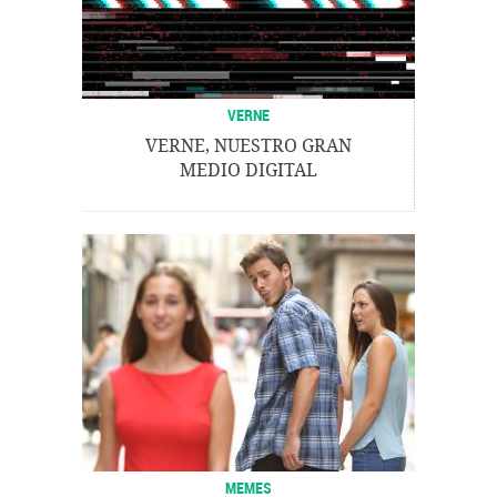
VERNE
VERNE, NUESTRO GRAN
MEDIO DIGITAL
MEMES