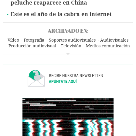
peluche reaparece en China
Este es el año de la cabra en internet
ARCHIVADO EN:
Vídeo
Fotografía
Soportes audiovisuales
Audiovisuales
Producción audiovisual
Televisión
Medios comunicación
Comunicación
RECIBE NUESTRA NEWSLETTER
APÚNTATE AQUÍ