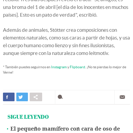
una broma del 1 de abril [el día de los inocentes en muchos
países]. Esto es un pato de verdad", escribió.
Además de animales, Stötter crea composiciones con
elementos naturales, como sus caras a partir de hojas, y usa
el cuerpo humano como lienzo y sin fines ilusionistas,
aunque siempre con la naturaleza como leitmotiv.
* También puedes seguirnos en
Instagram
y
Flipboard
. ¡No te pierdas lo mejor de
Verne!
SIGUE LEYENDO
El pequeño mamífero con cara de oso de