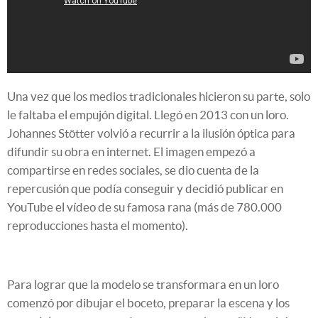
Una vez que los medios tradicionales hicieron su parte, solo
le faltaba el empujón digital. Llegó en 2013 con un loro.
Johannes Stötter volvió a recurrir a la ilusión óptica para
difundir su obra en internet. El imagen empezó a
compartirse en redes sociales, se dio cuenta de la
repercusión que podía conseguir y decidió publicar en
YouTube el vídeo de su famosa rana (más de 780.000
reproducciones hasta el momento).
Para lograr que la modelo se transformara en un loro
comenzó por dibujar el boceto, preparar la escena y los