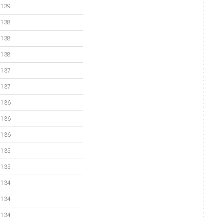
139
138
138
138
137
137
136
136
136
135
135
134
134
134