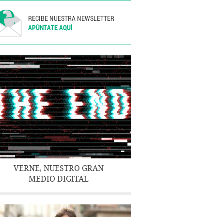
RECIBE NUESTRA NEWSLETTER
APÚNTATE AQUÍ
VERNE, NUESTRO GRAN
MEDIO DIGITAL