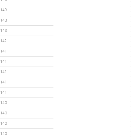
143
143
143
142
141
141
141
141
141
140
140
140
140