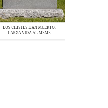
LOS CHISTES HAN MUERTO,
LARGA VIDA AL MEME