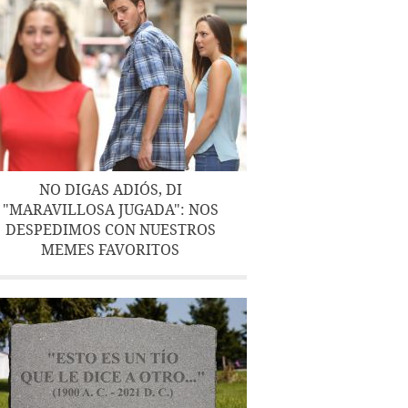
NO DIGAS ADIÓS, DI
"MARAVILLOSA JUGADA": NOS
DESPEDIMOS CON NUESTROS
MEMES FAVORITOS