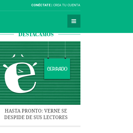
CONÉCTATE
CREA TU CUENTA
DESTACAMOS
HASTA PRONTO: VERNE SE
DESPIDE DE SUS LECTORES