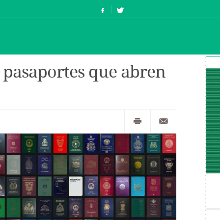
s pasaportes que abren