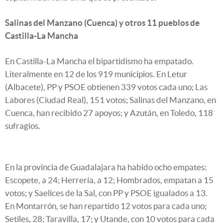
Salinas del Manzano (Cuenca) y otros 11 pueblos de
Castilla-La Mancha
En Castilla-La Mancha el bipartidismo ha empatado.
Literalmente en 12 de los 919 municipios. En Letur
(Albacete), PP y PSOE obtienen 339 votos cada uno; Las
Labores (Ciudad Real), 151 votos; Salinas del Manzano, en
Cuenca, han recibido 27 apoyos; y Azután, en Toledo, 118
sufragios.
En la provincia de Guadalajara ha habido ocho empates:
Escopete, a 24; Herrería, a 12; Hombrados, empatan a 15
votos; y Saelices de la Sal, con PP y PSOE igualados a 13.
En Montarrón, se han repartido 12 votos para cada uno;
Setiles, 28; Taravilla, 17; y Utande, con 10 votos para cada