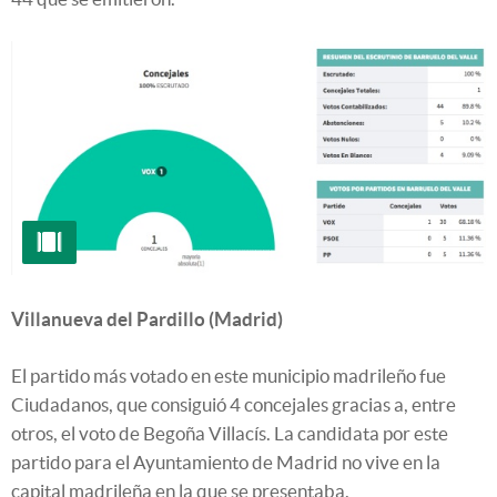
Villanueva del Pardillo (Madrid)
El partido más votado en este municipio madrileño fue
Ciudadanos, que consiguió 4 concejales gracias a, entre
otros, el voto de Begoña Villacís. La candidata por este
partido para el Ayuntamiento de Madrid no vive en la
capital madrileña en la que se presentaba.