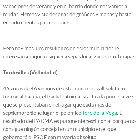
vacaciones de verano y en el barrio donde nos vamos a
mudar. Hemos visto decenas de gráficos y mapas y hasta
echado cuentas para los pactos.
Pero hay más. Los resultados de estos municipios te
interesan aunque ni siquiera sepas localizarlos en el mapa:
Tordesillas (Valladolid)
46 votos de 46 vecinos de este municipio vallisoletano
fueron al Pacma, el Partido Animalista. Era la primera vez
que se presentaban en el lugar que cada mes de
septiembre tiene lugar el polémico
Toro de la Vega
. El
resultado del PACMA es puramente testimonial porque no
consigue ningún concejal en un municipio en el que
gobernará el PSOE con mayoría absoluta.