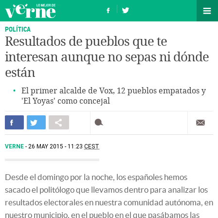
POLÍTICA
Resultados de pueblos que te
interesan aunque no sepas ni dónde
están
El primer alcalde de Vox, 12 pueblos empatados y
'El Yoyas' como concejal
VERNE
26 MAY 2015 - 11:23
CEST
Desde el domingo por la noche, los españoles hemos
sacado el politólogo que llevamos dentro para analizar los
resultados electorales en nuestra comunidad autónoma, en
nuestro municipio, en el pueblo en el que pasábamos las