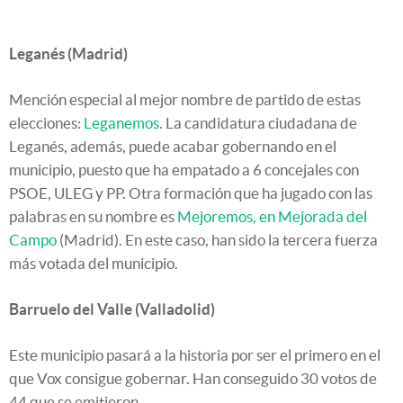
Leganés (Madrid)
Mención especial al mejor nombre de partido de estas
elecciones:
Leganemos
. La candidatura ciudadana de
Leganés, además, puede acabar gobernando en el
municipio, puesto que ha empatado a 6 concejales con
PSOE, ULEG y PP. Otra formación que ha jugado con las
palabras en su nombre es
Mejoremos, en Mejorada del
Campo
(Madrid). En este caso, han sido la tercera fuerza
más votada del municipio.
Barruelo del Valle (Valladolid)
Este municipio pasará a la historia por ser el primero en el
que Vox consigue gobernar. Han conseguido 30 votos de
44 que se emitieron.