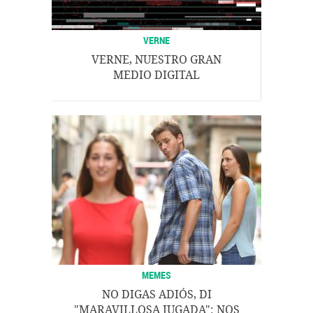
VERNE
VERNE, NUESTRO GRAN
MEDIO DIGITAL
MEMES
NO DIGAS ADIÓS, DI
"MARAVILLOSA JUGADA": NOS