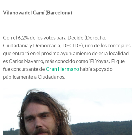
Vilanova del Camí (Barcelona)
Con el 6,2% de los votos para Decide (Derecho,
Ciudadanía y Democracia, DECIDE), uno de los concejales
que entrará en el próximo ayuntamiento de esta localidad
es Carlos Navarro, más conocido como ‘El Yoyas’. El que
fue concursante de
Gran Hermano
había apoyado
públicamente a Ciudadanos.