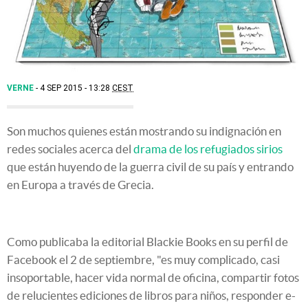
VERNE
4 SEP 2015 - 13:28
CEST
Son muchos quienes están mostrando su indignación en
redes sociales acerca del
drama de los refugiados sirios
que están huyendo de la guerra civil de su país y entrando
en Europa a través de Grecia.
Como publicaba la editorial Blackie Books en su perfil de
Facebook el 2 de septiembre, "es muy complicado, casi
insoportable, hacer vida normal de oficina, compartir fotos
de relucientes ediciones de libros para niños, responder e-