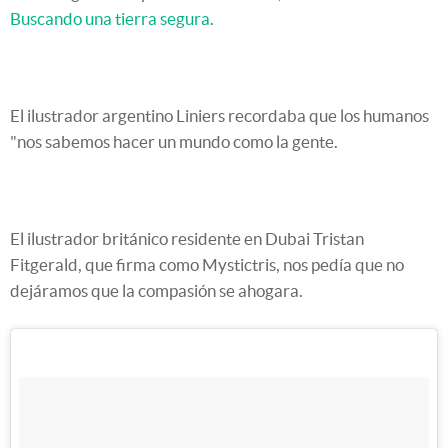
Buscando una tierra segura
.
El ilustrador argentino Liniers recordaba que los humanos
"nos sabemos hacer un mundo como la gente.
El ilustrador británico residente en Dubai Tristan
Fitgerald, que firma como Mystictris, nos pedía que no
dejáramos que la compasión se ahogara.