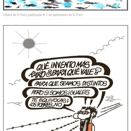
Viñeta de El Roto publicada el 2 de septiembre en El País