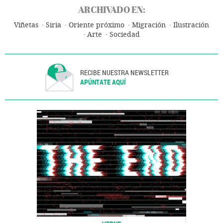
ARCHIVADO EN:
Viñetas
Siria
Oriente próximo
Migración
Ilustración
Arte
Sociedad
RECIBE NUESTRA NEWSLETTER
APÚNTATE AQUÍ