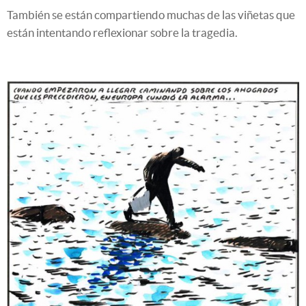
También se están compartiendo muchas de las viñetas que
están intentando reflexionar sobre la tragedia.