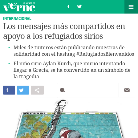
INTERNACIONAL
Los mensajes más compartidos en
apoyo a los refugiados sirios
Miles de tuiteros están publicando muestras de
solidaridad con el hashtag #RefugiadosBienvenidos
El niño sirio Aylan Kurdi, que murió intentando
llegar a Grecia, se ha convertido en un símbolo de
la tragedia