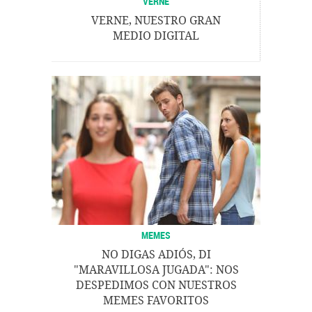
VERNE
VERNE, NUESTRO GRAN
MEDIO DIGITAL
MEMES
NO DIGAS ADIÓS, DI
"MARAVILLOSA JUGADA": NOS
DESPEDIMOS CON NUESTROS
MEMES FAVORITOS