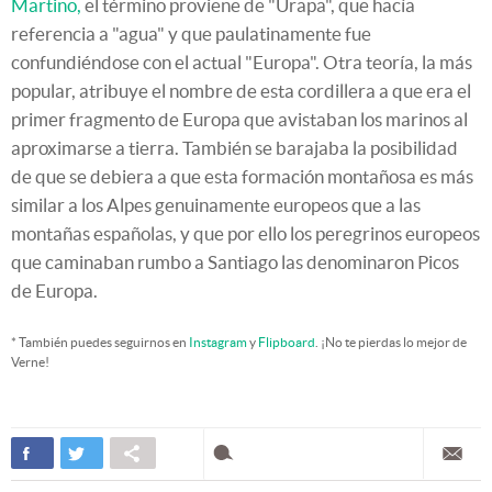
Martino,
el término proviene de "Urapa", que hacía
referencia a "agua" y que paulatinamente fue
confundiéndose con el actual "Europa". Otra teoría, la más
popular, atribuye el nombre de esta cordillera a que era el
primer fragmento de Europa que avistaban los marinos al
aproximarse a tierra. También se barajaba la posibilidad
de que se debiera a que esta formación montañosa es más
similar a los Alpes genuinamente europeos que a las
montañas españolas, y que por ello los peregrinos europeos
que caminaban rumbo a Santiago las denominaron Picos
de Europa.
* También puedes seguirnos en
Instagram
y
Flipboard
. ¡No te pierdas lo mejor de
Verne!