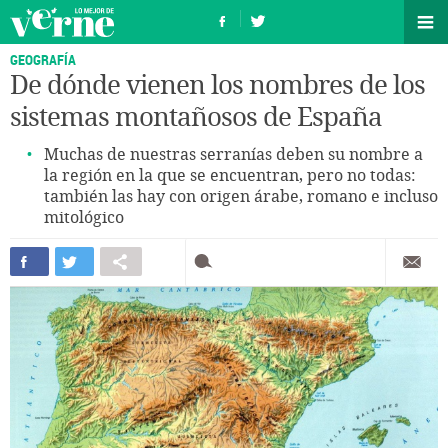
GEOGRAFÍA
De dónde vienen los nombres de los
sistemas montañosos de España
Muchas de nuestras serranías deben su nombre a
la región en la que se encuentran, pero no todas:
también las hay con origen árabe, romano e incluso
mitológico