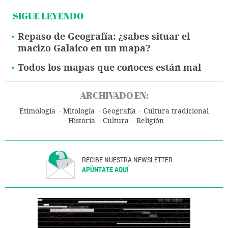
SIGUE LEYENDO
Repaso de Geografía: ¿sabes situar el
macizo Galaico en un mapa?
Todos los mapas que conoces están mal
ARCHIVADO EN:
Etimología
Mitología
Geografía
Cultura tradicional
Historia
Cultura
Religión
RECIBE NUESTRA NEWSLETTER
APÚNTATE AQUÍ