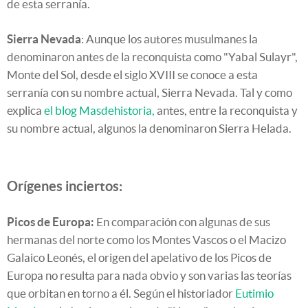
de esta serranía.
Sierra Nevada
: Aunque los autores musulmanes la
denominaron antes de la reconquista como "Yabal Sulayr",
Monte del Sol, desde el siglo XVIII se conoce a esta
serranía con su nombre actual, Sierra Nevada. Tal y como
explica
el blog Masdehistoria,
antes, entre la reconquista y
su nombre actual, algunos la denominaron Sierra Helada.
Orígenes inciertos:
Picos de Europa:
En comparación con algunas de sus
hermanas del norte como los Montes Vascos o el Macizo
Galaico Leonés, el origen del apelativo de los Picos de
Europa no resulta para nada obvio y son varias las teorías
que orbitan en torno a él. Según el historiador
Eutimio