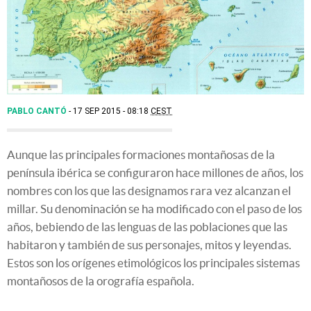
PABLO CANTÓ
17 SEP 2015 - 08:18
CEST
Aunque las principales formaciones montañosas de la
península ibérica se configuraron hace millones de años, los
nombres con los que las designamos rara vez alcanzan el
millar. Su denominación se ha modificado con el paso de los
años, bebiendo de las lenguas de las poblaciones que las
habitaron y también de sus personajes, mitos y leyendas.
Estos son los orígenes etimológicos los principales sistemas
montañosos de la orografía española.