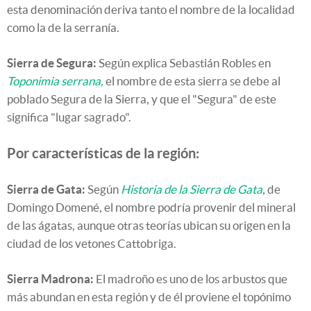
esta denominación deriva tanto el nombre de la localidad
como la de la serranía.
Sierra de Segura:
Según explica Sebastián Robles en
Toponimia serrana,
el nombre de esta sierra se debe al
poblado Segura de la Sierra, y que el "Segura" de este
significa "lugar sagrado".
Por características de la región:
Sierra de Gata:
Según
Historia de la Sierra de Gata
,
de
Domingo Domené, el nombre podría provenir del mineral
de las ágatas, aunque otras teorías ubican su origen en la
ciudad de los vetones Cattobriga.
Sierra Madrona:
El madroño es uno de los arbustos que
más abundan en esta región y de él proviene el topónimo