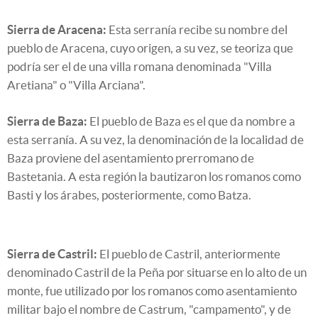
Sierra de Aracena:
Esta serranía recibe su nombre del
pueblo de Aracena, cuyo origen, a su vez, se teoriza que
podría ser el de una villa romana denominada "Villa
Aretiana" o "Villa Arciana".
Sierra de Baza:
El pueblo de Baza es el que da nombre a
esta serranía. A su vez, la denominación de la localidad de
Baza proviene del asentamiento prerromano de
Bastetania. A esta región la bautizaron los romanos como
Basti y los árabes, posteriormente, como Batza.
Sierra de Castril:
El pueblo de Castril, anteriormente
denominado Castril de la Peña por situarse en lo alto de un
monte, fue utilizado por los romanos como asentamiento
militar bajo el nombre de Castrum, "campamento", y de